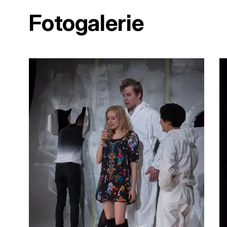
Fotogalerie