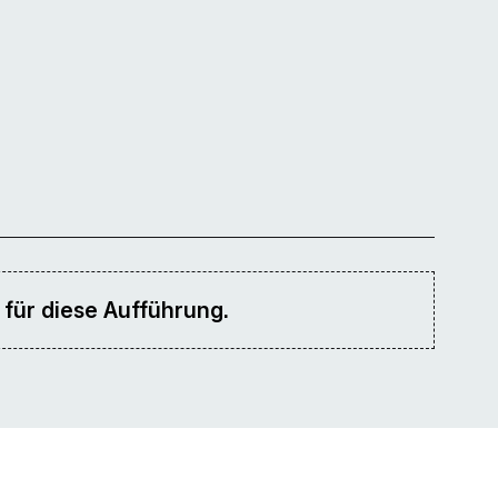
 für diese Aufführung.