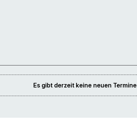
Es gibt derzeit keine neuen Termine