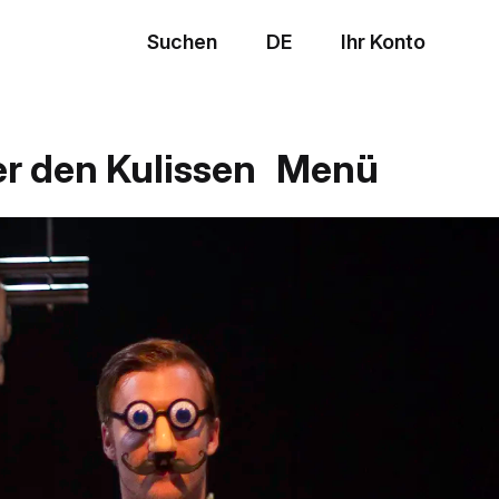
Suchen
DE
Ihr Konto
Menü
er den Kulissen