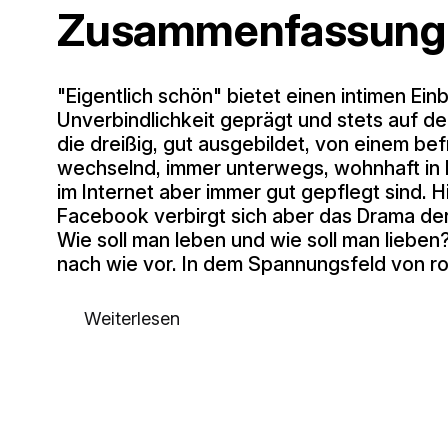
Zusammenfassung
"Eigentlich schön" bietet einen intimen Ein
Unverbindlichkeit geprägt und stets auf 
die dreißig, gut ausgebildet, von einem be
wechselnd, immer unterwegs, wohnhaft in
im Internet aber immer gut gepflegt sind. H
Facebook verbirgt sich aber das Drama der
Wie soll man leben und wie soll man liebe
nach wie vor. In dem Spannungsfeld von r
Weiterlesen