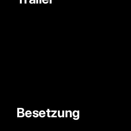
Besetzung