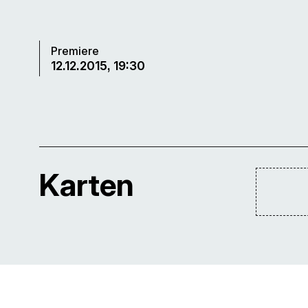
Premiere
12.12.2015, 19:30
Karten