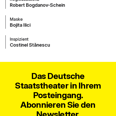
Robert Bogdanov-Schein
Maske
Bojita Ilici
Inspizient
Costinel Stănescu
Das Deutsche
Staatstheater in Ihrem
Posteingang.
Abonnieren Sie den
Newsletter.