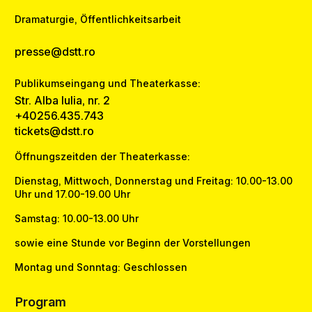
Dramaturgie, Öffentlichkeitsarbeit
presse@dstt.ro
Publikumseingang und Theaterkasse:
Str. Alba Iulia, nr. 2
+40256.435.743
tickets@dstt.ro
Öffnungszeitden der Theaterkasse:
Dienstag, Mittwoch, Donnerstag und Freitag: 10.00-13.00
Uhr und 17.00-19.00 Uhr
Samstag: 10.00-13.00 Uhr
sowie eine Stunde vor Beginn der Vorstellungen
Montag und Sonntag: Geschlossen
Program