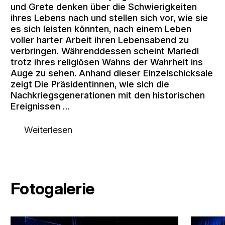
und Grete denken über die Schwierigkeiten
ihres Lebens nach und stellen sich vor, wie sie
es sich leisten könnten, nach einem Leben
voller harter Arbeit ihren Lebensabend zu
verbringen. Währenddessen scheint Mariedl
trotz ihres religiösen Wahns der Wahrheit ins
Auge zu sehen. Anhand dieser Einzelschicksale
zeigt Die Präsidentinnen, wie sich die
Nachkriegsgenerationen mit den historischen
Ereignissen …
Weiterlesen
Fotogalerie