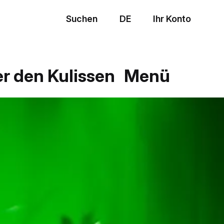
Suchen
DE
Ihr Konto
Menü
er den Kulissen