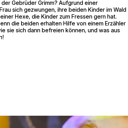
n der Gebrüder Grimm? Aufgrund einer
 Frau sich gezwungen, ihre beiden Kinder im Wald
 einer Hexe, die Kinder zum Fressen gern hat.
denn die beiden erhalten Hilfe von einem Erzähler
wie sie sich dann befreien können, und was aus
n!