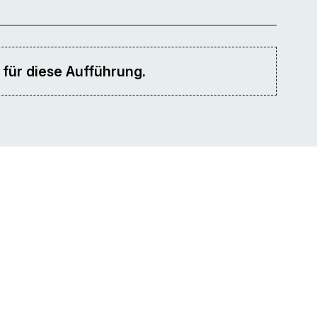
 für diese Aufführung.