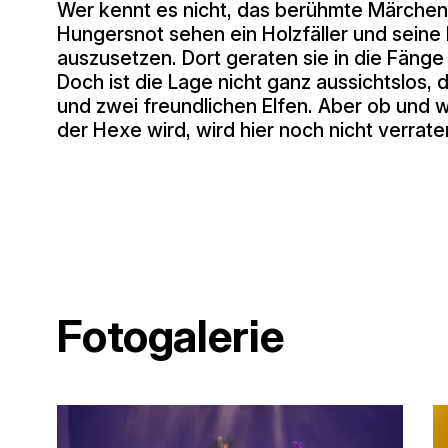
Wer kennt es nicht, das berühmte Märche
Hungersnot sehen ein Holzfäller und seine
auszusetzen. Dort geraten sie in die Fänge
Doch ist die Lage nicht ganz aussichtslos, 
und zwei freundlichen Elfen. Aber ob und 
der Hexe wird, wird hier noch nicht verrate
Fotogalerie