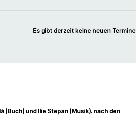
Es gibt derzeit keine neuen Termine
 (Buch) und Ilie Stepan (Musik), nach den