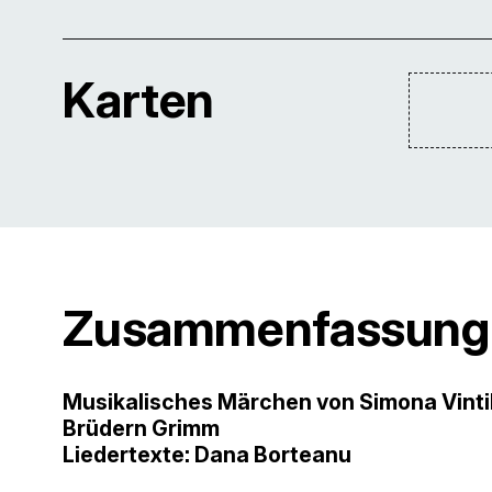
Karten
Zusammenfassung
Musikalisches Märchen von Simona Vintilă
Brüdern Grimm
Liedertexte: Dana Borteanu