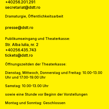
+40256.201.291
secretariat@dstt.ro
Dramaturgie, Öffentlichkeitsarbeit
presse@dstt.ro
Publikumseingang und Theaterkasse:
Str. Alba Iulia, nr. 2
+40256.435.743
tickets@dstt.ro
Öffnungszeitden der Theaterkasse:
Dienstag, Mittwoch, Donnerstag und Freitag: 10.00-13.00
Uhr und 17.00-19.00 Uhr
Samstag: 10.00-13.00 Uhr
sowie eine Stunde vor Beginn der Vorstellungen
Montag und Sonntag: Geschlossen