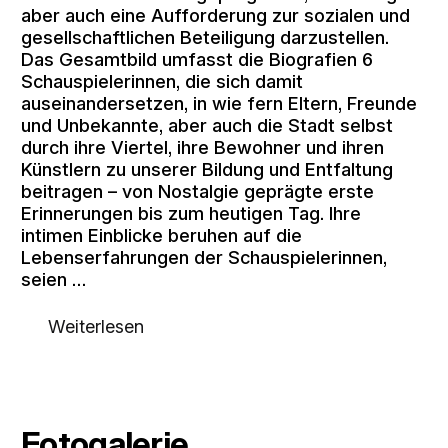
aber auch eine Aufforderung zur sozialen und
gesellschaftlichen Beteiligung darzustellen.
Das Gesamtbild umfasst die Biografien 6
Schauspielerinnen, die sich damit
auseinandersetzen, in wie fern Eltern, Freunde
und Unbekannte, aber auch die Stadt selbst
durch ihre Viertel, ihre Bewohner und ihren
Künstlern zu unserer Bildung und Entfaltung
beitragen – von Nostalgie geprägte erste
Erinnerungen bis zum heutigen Tag. Ihre
intimen Einblicke beruhen auf die
Lebenserfahrungen der Schauspielerinnen,
seien …
Weiterlesen
Fotogalerie