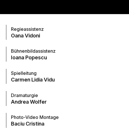
Regieassistenz
Oana Vidoni
Bühnenbildassistenz
Ioana Popescu
Spielleitung
Carmen Lidia Vidu
Dramaturgie
Andrea Wolfer
Photo-Video Montage
Baciu Cristina