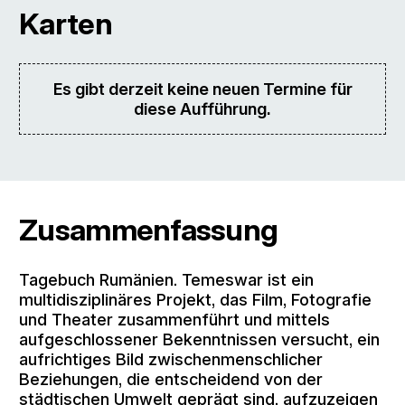
Karten
Es gibt derzeit keine neuen Termine für
diese Aufführung.
Zusammenfassung
Tagebuch Rumänien. Temeswar ist ein
multidisziplinäres Projekt, das Film, Fotografie
und Theater zusammenführt und mittels
aufgeschlossener Bekenntnissen versucht, ein
aufrichtiges Bild zwischenmenschlicher
Beziehungen, die entscheidend von der
städtischen Umwelt geprägt sind, aufzuzeigen