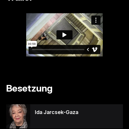
Besetzung
Ida Jarcsek-Gaza