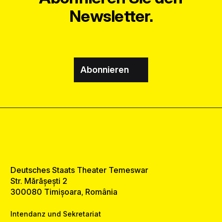
Newsletter.
Abonnieren
Deutsches Staats Theater Temeswar
Str. Mărășești 2
300080 Timișoara, România
Intendanz und Sekretariat