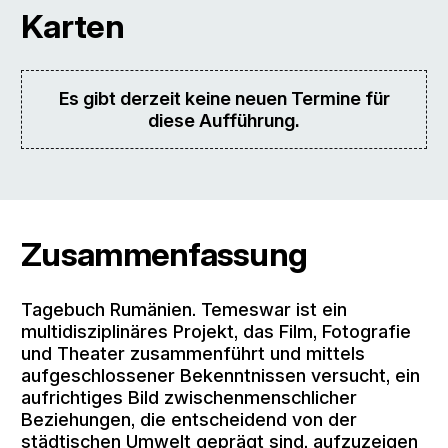
Karten
Es gibt derzeit keine neuen Termine für
diese Aufführung.
Zusammenfassung
Tagebuch Rumänien. Temeswar ist ein
multidisziplinäres Projekt, das Film, Fotografie
und Theater zusammenführt und mittels
aufgeschlossener Bekenntnissen versucht, ein
aufrichtiges Bild zwischenmenschlicher
Beziehungen, die entscheidend von der
städtischen Umwelt geprägt sind, aufzuzeigen