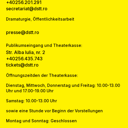
+40256.201.291
secretariat@dstt.ro
Dramaturgie, Öffentlichkeitsarbeit
presse@dstt.ro
Publikumseingang und Theaterkasse:
Str. Alba Iulia, nr. 2
+40256.435.743
tickets@dstt.ro
Öffnungszeitden der Theaterkasse:
Dienstag, Mittwoch, Donnerstag und Freitag: 10.00-13.00
Uhr und 17.00-19.00 Uhr
Samstag: 10.00-13.00 Uhr
sowie eine Stunde vor Beginn der Vorstellungen
Montag und Sonntag: Geschlossen