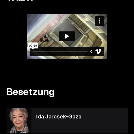
Besetzung
Ida Jarcsek-Gaza