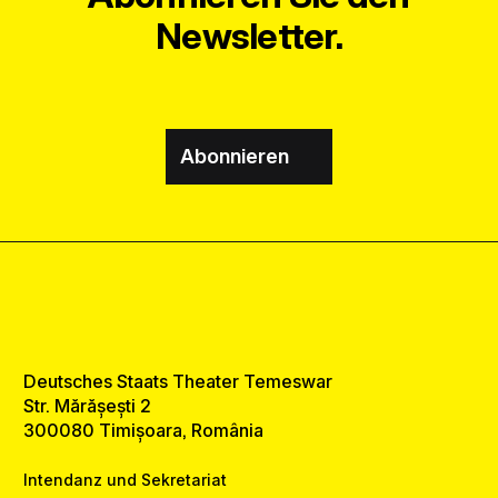
Newsletter.
Abonnieren
Deutsches Staats Theater Temeswar
Str. Mărășești 2
300080 Timișoara, România
Intendanz und Sekretariat