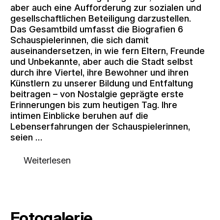
aber auch eine Aufforderung zur sozialen und
gesellschaftlichen Beteiligung darzustellen.
Das Gesamtbild umfasst die Biografien 6
Schauspielerinnen, die sich damit
auseinandersetzen, in wie fern Eltern, Freunde
und Unbekannte, aber auch die Stadt selbst
durch ihre Viertel, ihre Bewohner und ihren
Künstlern zu unserer Bildung und Entfaltung
beitragen – von Nostalgie geprägte erste
Erinnerungen bis zum heutigen Tag. Ihre
intimen Einblicke beruhen auf die
Lebenserfahrungen der Schauspielerinnen,
seien …
Weiterlesen
Fotogalerie