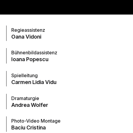
Regieassistenz
Oana Vidoni
Bühnenbildassistenz
Ioana Popescu
Spielleitung
Carmen Lidia Vidu
Dramaturgie
Andrea Wolfer
Photo-Video Montage
Baciu Cristina