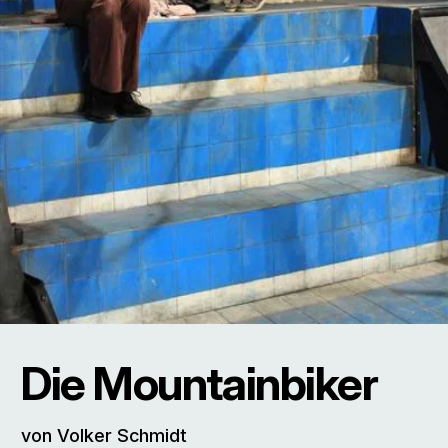
Die Mountainbiker
von Volker Schmidt