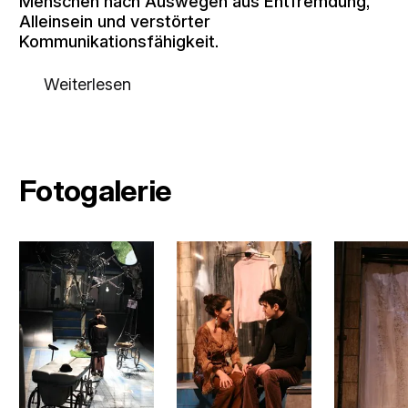
Menschen nach Auswegen aus Entfremdung,
Alleinsein und verstörter
Kommunikationsfähigkeit.
Weiterlesen
Fotogalerie