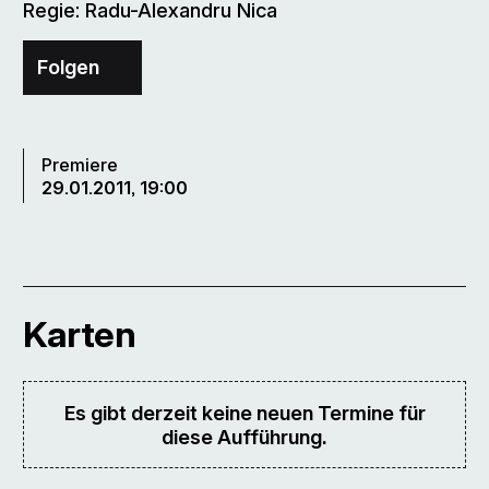
Regie: Radu-Alexandru Nica
Folgen
Premiere
29.01.2011, 19:00
Karten
Es gibt derzeit keine neuen Termine für
diese Aufführung.