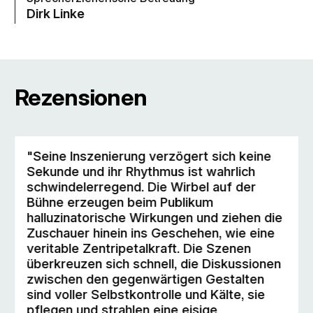
Dirk Linke
Rezensionen
"Seine Inszenierung verzögert sich keine
Sekunde und ihr Rhythmus ist wahrlich
schwindelerregend. Die Wirbel auf der
Bühne erzeugen beim Publikum
halluzinatorische Wirkungen und ziehen die
Zuschauer hinein ins Geschehen, wie eine
veritable Zentripetalkraft. Die Szenen
überkreuzen sich schnell, die Diskussionen
zwischen den gegenwärtigen Gestalten
sind voller Selbstkontrolle und Kälte, sie
pflegen und strahlen eine eisige