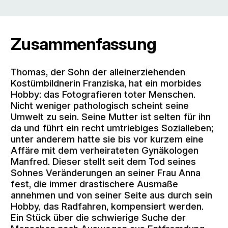
Zusammenfassung
Thomas, der Sohn der alleinerziehenden
Kostümbildnerin Franziska, hat ein morbides
Hobby: das Fotografieren toter Menschen.
Nicht weniger pathologisch scheint seine
Umwelt zu sein. Seine Mutter ist selten für ihn
da und führt ein recht umtriebiges Sozialleben;
unter anderem hatte sie bis vor kurzem eine
Affäre mit dem verheirateten Gynäkologen
Manfred. Dieser stellt seit dem Tod seines
Sohnes Veränderungen an seiner Frau Anna
fest, die immer drastischere Ausmaße
annehmen und von seiner Seite aus durch sein
Hobby, das Radfahren, kompensiert werden.
Ein Stück über die schwierige Suche der