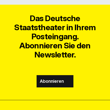
Das Deutsche
Staatstheater in Ihrem
Posteingang.
Abonnieren Sie den
Newsletter.
Abonnieren