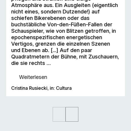
Atmosphäre aus. Ein Ausgleiten (eigentlich
nicht eines, sondern Dutzende!) auf
schiefen Bikerebenen oder das
buchstäbliche Von-den-Füßen-Fallen der
Schauspieler, wie von Blitzen getroffen, in
epochenspezifischen energetischen
Vertigos, grenzen die einzelnen Szenen
und Ebenen ab. [...] Auf den paar
Quadratmetern der Bühne, mit Zuschauern,
die sie rechts …
Weiterlesen
Cristina Rusiecki, in: Cultura