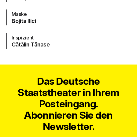
Maske
Bojita Ilici
Inspizient
Cătălin Tănase
Das Deutsche
Staatstheater in Ihrem
Posteingang.
Abonnieren Sie den
Newsletter.