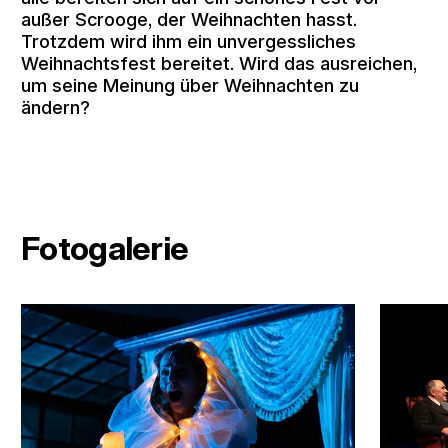
außer Scrooge, der Weihnachten hasst.
Trotzdem wird ihm ein unvergessliches
Weihnachtsfest bereitet. Wird das ausreichen,
um seine Meinung über Weihnachten zu
ändern?
Fotogalerie