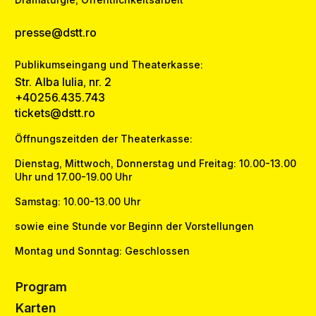
presse@dstt.ro
Publikumseingang und Theaterkasse:
Str. Alba Iulia, nr. 2
+40256.435.743
tickets@dstt.ro
Öffnungszeitden der Theaterkasse:
Dienstag, Mittwoch, Donnerstag und Freitag: 10.00-13.00
Uhr und 17.00-19.00 Uhr
Samstag: 10.00-13.00 Uhr
sowie eine Stunde vor Beginn der Vorstellungen
Montag und Sonntag: Geschlossen
Program
Karten