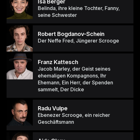
Isa Berger
Belinda, ihre kleine Tochter, Fanny,
seine Schwester
Robert Bogdanov-Schein
Der Neffe Fred, Jüngerer Scrooge
Franz Kattesch
Jacob Marley, der Geist seines
ehemaligen Kompagnons, Ihr
Ehemann, Ein Herr, der Spenden
sammelt, Der Dicke
Radu Vulpe
Ebenezer Scrooge, ein reicher
Geschäftsmann