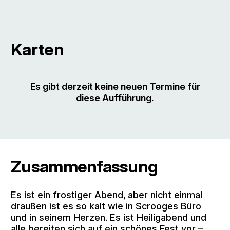
Karten
Es gibt derzeit keine neuen Termine für
diese Aufführung.
Zusammenfassung
Es ist ein frostiger Abend, aber nicht einmal
draußen ist es so kalt wie in Scrooges Büro
und in seinem Herzen. Es ist Heiligabend und
alle bereiten sich auf ein schönes Fest vor –