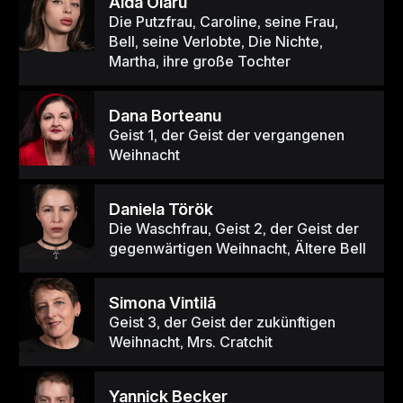
Aida Olaru
Die Putzfrau, Caroline, seine Frau,
Bell, seine Verlobte, Die Nichte,
Martha, ihre große Tochter
Dana Borteanu
Geist 1, der Geist der vergangenen
Weihnacht
Daniela Török
Die Waschfrau, Geist 2, der Geist der
gegenwärtigen Weihnacht, Ältere Bell
Simona Vintilã
Geist 3, der Geist der zukünftigen
Weihnacht, Mrs. Cratchit
Yannick Becker