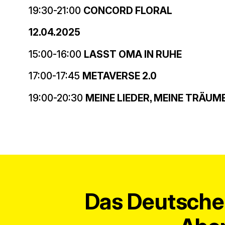
19:30-21:00
CONCORD FLORAL
12.04.2025
15:00-16:00
LASST OMA IN RUHE
17:00-17:45
METAVERSE 2.0
19:00-20:30
MEINE LIEDER, MEINE TRÄUM
Das Deutsche 