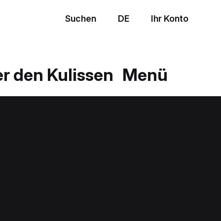
Suchen
DE
Ihr Konto
Menü
er den Kulissen