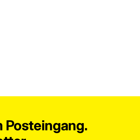
m Posteingang.