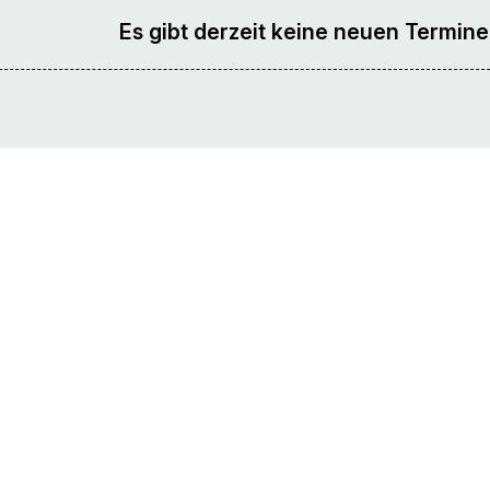
Es gibt derzeit keine neuen Termine