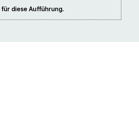
 für diese Aufführung.