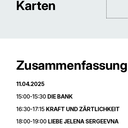
Karten
Zusammenfassung
11.04.2025
15:00-15:30
DIE BANK
16:30-17:15
KRAFT UND ZÄRTLICHKEIT
18:00-19:00
LIEBE JELENA SERGEEVNA