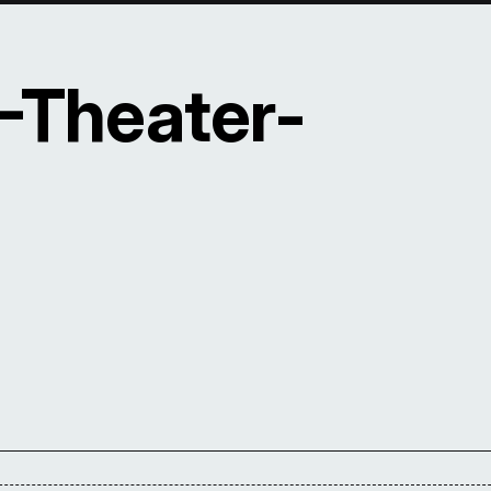
L-Theater-