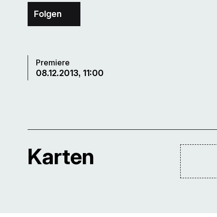
Folgen
Premiere
08.12.2013, 11:00
Karten