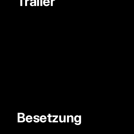
Trailer
Besetzung