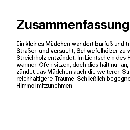
Zusammenfassung
Ein kleines Mädchen wandert barfuß und t
Straßen und versucht, Schwefelhölzer zu ve
Streichholz entzündet. Im Lichtschein des H
warmen Ofen sitzen, doch dies hält nur an, 
zündet das Mädchen auch die weiteren Stre
reichhaltigere Träume. Schließlich begegne
Himmel mitzunehmen.