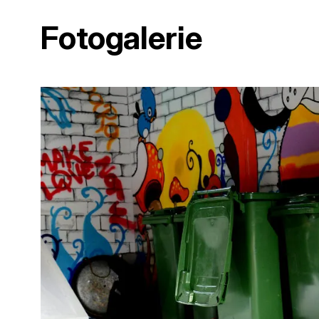
Fotogalerie