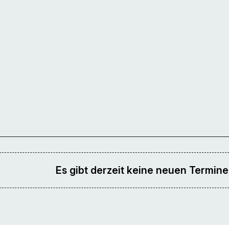
Es gibt derzeit keine neuen Termine