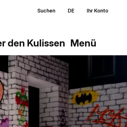
Suchen
DE
Ihr Konto
Menü
er den Kulissen