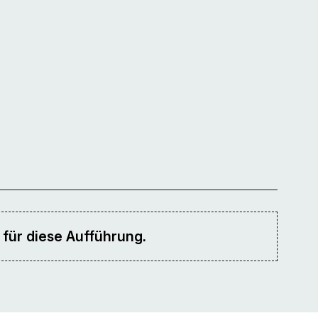
 für diese Aufführung.