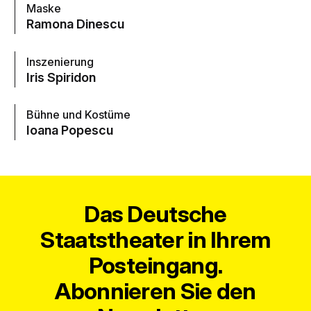
Maske
Ramona Dinescu
Inszenierung
Iris Spiridon
Bühne und Kostüme
Ioana Popescu
Das Deutsche
Staatstheater in Ihrem
Posteingang.
Abonnieren Sie den