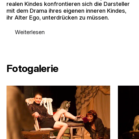
realen Kindes konfrontieren sich die Darsteller
mit dem Drama ihres eigenen inneren Kindes,
ihr Alter Ego, unterdrücken zu müssen.
Weiterlesen
Fotogalerie