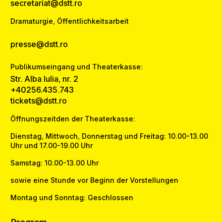
secretariat@dstt.ro
Dramaturgie, Öffentlichkeitsarbeit
presse@dstt.ro
Publikumseingang und Theaterkasse:
Str. Alba Iulia, nr. 2
+40256.435.743
tickets@dstt.ro
Öffnungszeitden der Theaterkasse:
Dienstag, Mittwoch, Donnerstag und Freitag: 10.00-13.00
Uhr und 17.00-19.00 Uhr
Samstag: 10.00-13.00 Uhr
sowie eine Stunde vor Beginn der Vorstellungen
Montag und Sonntag: Geschlossen