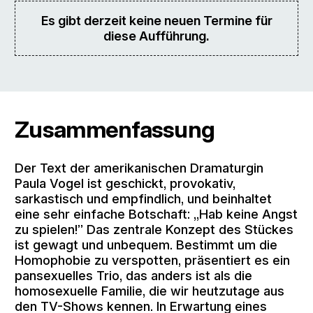
Es gibt derzeit keine neuen Termine für
diese Aufführung.
Zusammenfassung
Der Text der amerikanischen Dramaturgin
Paula Vogel ist geschickt, provokativ,
sarkastisch und empfindlich, und beinhaltet
eine sehr einfache Botschaft: „Hab keine Angst
zu spielen!” Das zentrale Konzept des Stückes
ist gewagt und unbequem. Bestimmt um die
Homophobie zu verspotten, präsentiert es ein
pansexuelles Trio, das anders ist als die
homosexuelle Familie, die wir heutzutage aus
den TV-Shows kennen. In Erwartung eines