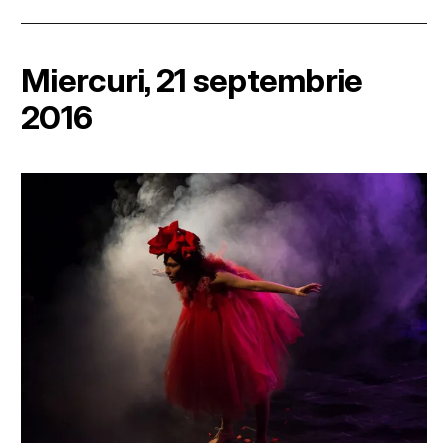
Miercuri, 21 septembrie
2016