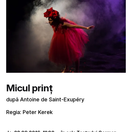
Micul prinț
după Antoine de Saint-Exupéry
Regia: Peter Kerek