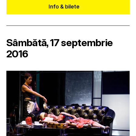
Info & bilete
Sâmbătă, 17 septembrie
2016