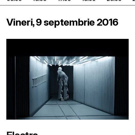
Vineri, 9 septembrie 2016