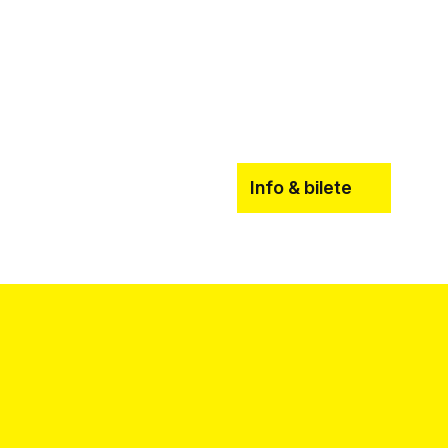
Info & bilete