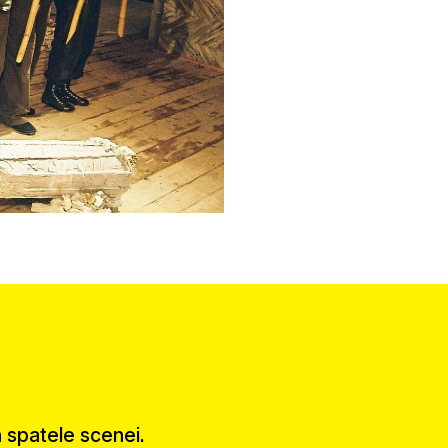
în spatele scenei.