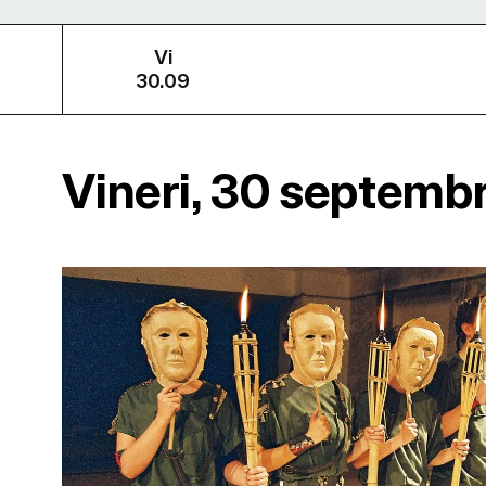
Vi
30.09
Vineri, 30 septemb