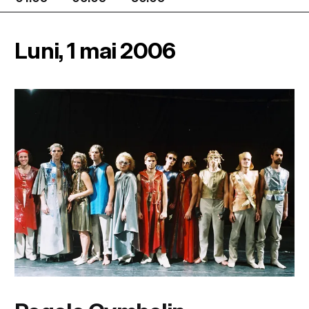
Luni, 1 mai 2006