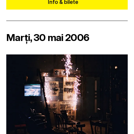
Info & bilete
Marți, 30 mai 2006