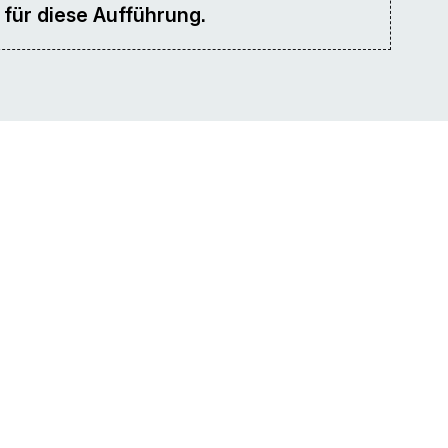
 für diese Aufführung.