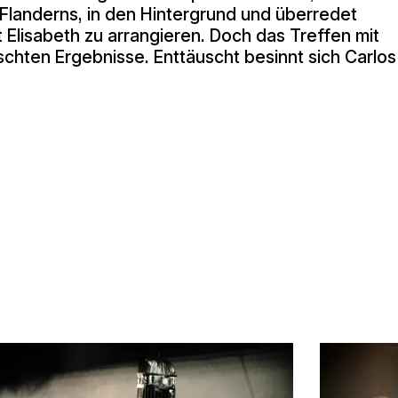
 Flanderns, in den Hintergrund und überredet
it Elisabeth zu arrangieren. Doch das Treffen mit
nschten Ergebnisse. Enttäuscht besinnt sich Carlos