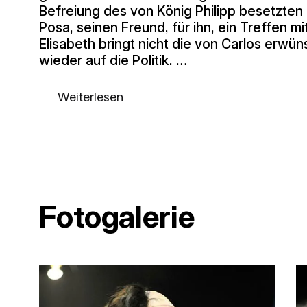
Befreiung des von König Philipp besetzten
Posa, seinen Freund, für ihn, ein Treffen m
Elisabeth bringt nicht die von Carlos erwü
wieder auf die Politik. …
Weiterlesen
Fotogalerie