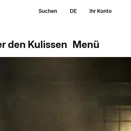
Suchen
DE
Ihr Konto
Menü
er den Kulissen