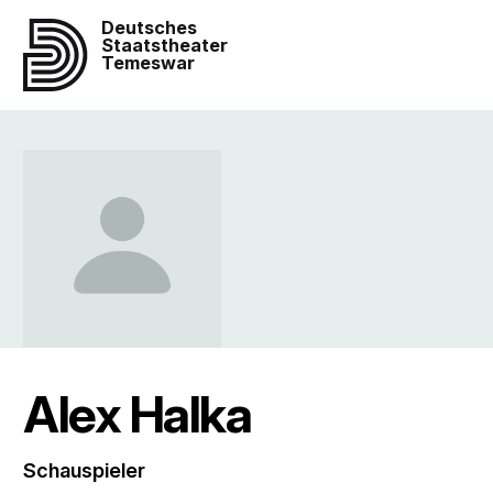
Deutsches
Staatstheater
Temeswar
Alex Halka
Schauspieler