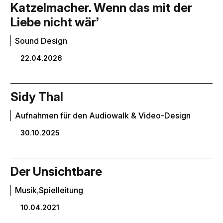
Katzelmacher. Wenn das mit der
Liebe nicht wär’
Sound Design
22.04.2026
Sidy Thal
Aufnahmen für den Audiowalk & Video-Design
30.10.2025
Der Unsichtbare
Musik,Spielleitung
10.04.2021