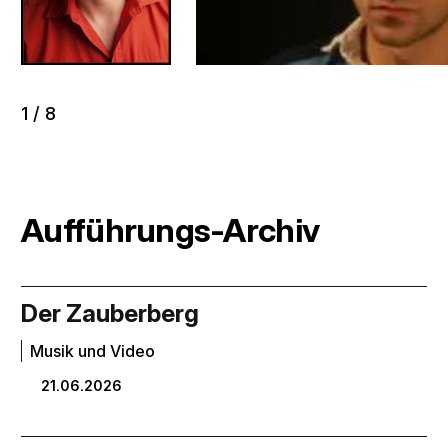
1
/
8
Aufführungs-Archiv
Der Zauberberg
Musik und Video
21.06.2026