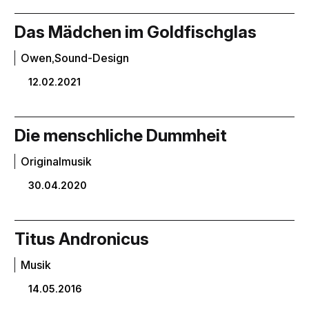
Das Mädchen im Goldfischglas
Owen,Sound-Design
12.02.2021
Die menschliche Dummheit
Originalmusik
30.04.2020
Titus Andronicus
Musik
14.05.2016