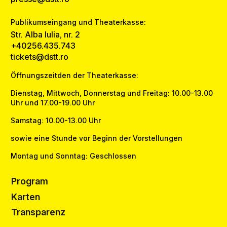
Publikumseingang und Theaterkasse:
Str. Alba Iulia, nr. 2
+40256.435.743
tickets@dstt.ro
Öffnungszeitden der Theaterkasse:
Dienstag, Mittwoch, Donnerstag und Freitag: 10.00-13.00
Uhr und 17.00-19.00 Uhr
Samstag: 10.00-13.00 Uhr
sowie eine Stunde vor Beginn der Vorstellungen
Montag und Sonntag: Geschlossen
Program
Karten
Transparenz