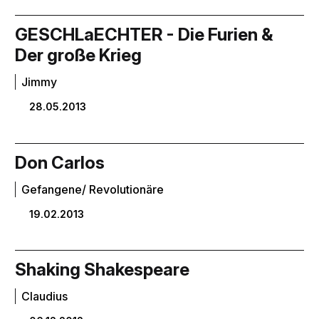
GESCHLaECHTER - Die Furien &
Der große Krieg
Jimmy
28.05.2013
Don Carlos
Gefangene/ Revolutionäre
19.02.2013
Shaking Shakespeare
Claudius