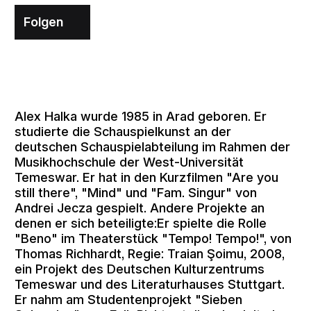
Folgen
Alex Halka wurde 1985 in Arad geboren. Er
studierte die Schauspielkunst an der
deutschen Schauspielabteilung im Rahmen der
Musikhochschule der West-Universität
Temeswar. Er hat in den Kurzfilmen "Are you
still there", "Mind" und "Fam. Singur" von
Andrei Jecza gespielt. Andere Projekte an
denen er sich beteiligte:Er spielte die Rolle
"Beno" im Theaterstück "Tempo! Tempo!", von
Thomas Richhardt, Regie: Traian Şoimu, 2008,
ein Projekt des Deutschen Kulturzentrums
Temeswar und des Literaturhauses Stuttgart.
Er nahm am Studentenprojekt "Sieben