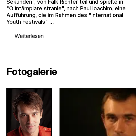
Sekunden", von Falk Richter teil und spielte in
"O întâmplare stranie", nach Paul Ioachim, eine
Aufführung, die im Rahmen des "International
Youth Festivals" …
Weiterlesen
Fotogalerie