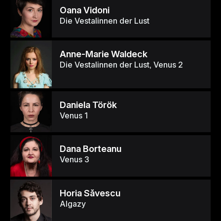
Oana Vidoni
Die Vestalinnen der Lust
Anne-Marie Waldeck
Die Vestalinnen der Lust, Venus 2
Daniela Török
Venus 1
Dana Borteanu
Venus 3
Horia Săvescu
Algazy