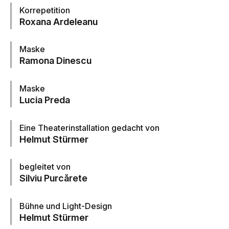
Korrepetition
Roxana Ardeleanu
Maske
Ramona Dinescu
Maske
Lucia Preda
Eine Theaterinstallation gedacht von
Helmut Stürmer
begleitet von
Silviu Purcărete
Bühne und Light-Design
Helmut Stürmer