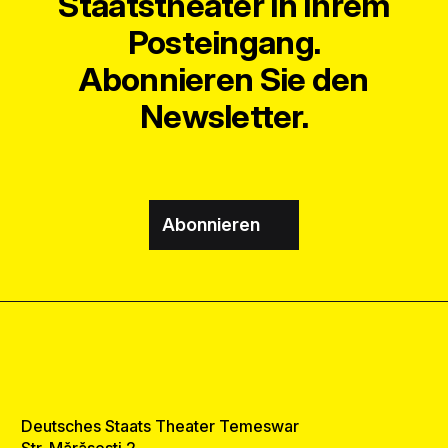
Staatstheater in Ihrem
Posteingang.
Abonnieren Sie den
Newsletter.
Abonnieren
Deutsches Staats Theater Temeswar