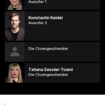
Ausrufer 1
Konstantin Keidel
Ausrufer 2
Die Clowngeschwister
Tatiana Sessler-Toami
Die Clowngeschwister