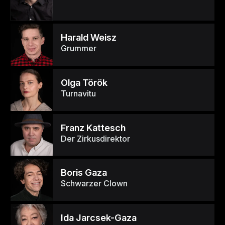
Harald Weisz
Grummer
Olga Török
Turnavitu
Franz Kattesch
Der Zirkusdirektor
Boris Gaza
Schwarzer Clown
Ida Jarcsek-Gaza