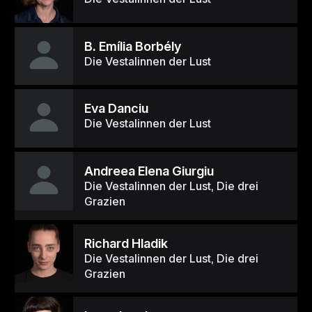
B. Emília Borbély
Die Vestalinnen der Lust
Eva Danciu
Die Vestalinnen der Lust
Andreea Elena Giurgiu
Die Vestalinnen der Lust, Die drei
Grazien
Richard Hladik
Die Vestalinnen der Lust, Die drei
Grazien