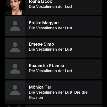
Ioana Iacob
Die Vestalinnen der Lust
Etelka Magyari
Die Vestalinnen der Lust
Emese Simó
Die Vestalinnen der Lust
Ruxandra Stanciu
Die Vestalinnen der Lust
Mónika Tar
Die Vestalinnen der Lust, Die drei
Grazien