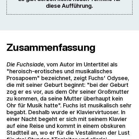
diese Aufführung.
Zusammenfassung
Die Fuchsiade
, vom Autor im Untertitel als
"heroisch-erotisches und musikalisches
Prosapoem" bezeichnet, zeigt Fuchs' Odysee,
die mit seiner Geburt beginnt: "bei der Geburt
zog er es vor, aus dem Ohr seiner Großmutter
zu kommen, da seine Mutter überhaupt kein
Ohr für Musik hatte". Fuchs ist musikalisch sehr
begabt. Deshalb wurde er Klaviervirtuoser. In
einer Nacht begeht er sich mit seinem Klavier
auf eine Reise und kommt in einem obskuren
Stadtteil an, wo er für die Vestalinnen der Lust