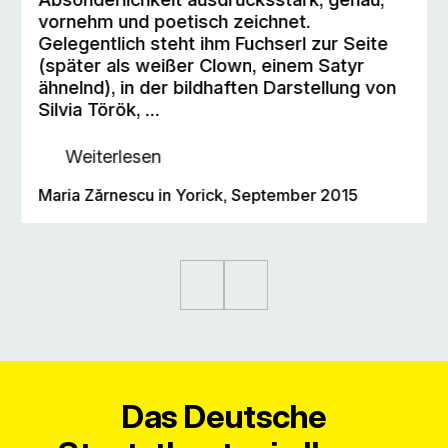
vornehm und poetisch zeichnet.
Gelegentlich steht ihm Fuchserl zur Seite
(später als weißer Clown, einem Satyr
ähnelnd), in der bildhaften Darstellung von
Silvia Török, …
Weiterlesen
Maria Zărnescu in Yorick, September 2015
Das Deutsche