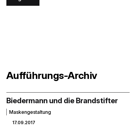
Aufführungs-Archiv
Biedermann und die Brandstifter
Maskengestaltung
17.09.2017