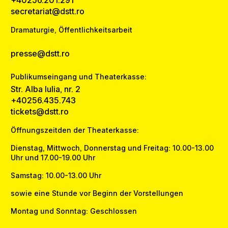
+40256.201.291
secretariat@dstt.ro
Dramaturgie, Öffentlichkeitsarbeit
presse@dstt.ro
Publikumseingang und Theaterkasse:
Str. Alba Iulia, nr. 2
+40256.435.743
tickets@dstt.ro
Öffnungszeitden der Theaterkasse:
Dienstag, Mittwoch, Donnerstag und Freitag: 10.00-13.00
Uhr und 17.00-19.00 Uhr
Samstag: 10.00-13.00 Uhr
sowie eine Stunde vor Beginn der Vorstellungen
Montag und Sonntag: Geschlossen