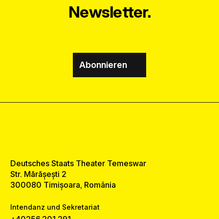
Newsletter.
Abonnieren
Deutsches Staats Theater Temeswar
Str. Mărășești 2
300080 Timișoara, România
Intendanz und Sekretariat