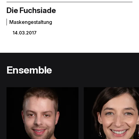
Die Fuchsiade
Maskengestaltung
14.03.2017
Ensemble