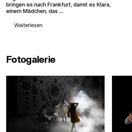
bringen es nach Frankfurt, damit es Klara,
einem Mädchen, das …
Weiterlesen
Fotogalerie