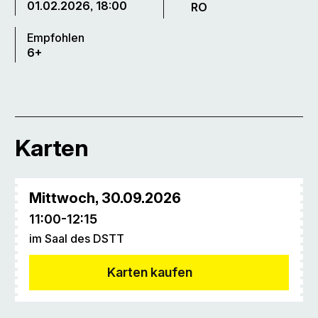
01.02.2026, 18:00
RO
Empfohlen
6+
Karten
Mittwoch, 30.09.2026
11:00
-
12:15
im Saal des DSTT
Karten kaufen