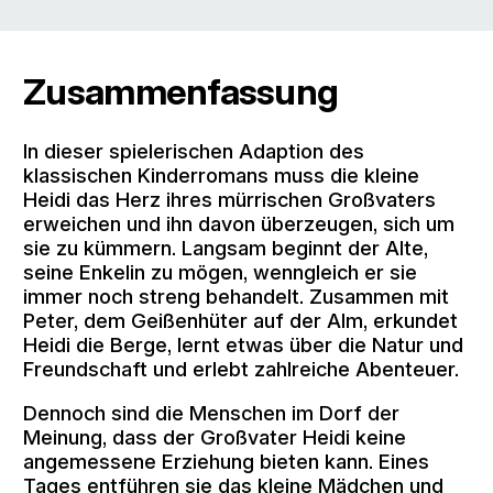
Zusammenfassung
In dieser spielerischen Adaption des
klassischen Kinderromans muss die kleine
Heidi das Herz ihres mürrischen Großvaters
erweichen und ihn davon überzeugen, sich um
sie zu kümmern. Langsam beginnt der Alte,
seine Enkelin zu mögen, wenngleich er sie
immer noch streng behandelt. Zusammen mit
Peter, dem Geißenhüter auf der Alm, erkundet
Heidi die Berge, lernt etwas über die Natur und
Freundschaft und erlebt zahlreiche Abenteuer.
Dennoch sind die Menschen im Dorf der
Meinung, dass der Großvater Heidi keine
angemessene Erziehung bieten kann. Eines
Tages entführen sie das kleine Mädchen und