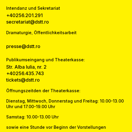
Intendanz und Sekretariat
+40256.201.291
secretariat@dstt.ro
Dramaturgie, Öffentlichkeitsarbeit
presse@dstt.ro
Publikumseingang und Theaterkasse:
Str. Alba Iulia, nr. 2
+40256.435.743
tickets@dstt.ro
Öffnungszeitden der Theaterkasse:
Dienstag, Mittwoch, Donnerstag und Freitag: 10.00-13.00
Uhr und 17.00-19.00 Uhr
Samstag: 10.00-13.00 Uhr
sowie eine Stunde vor Beginn der Vorstellungen