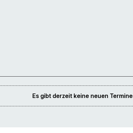
Es gibt derzeit keine neuen Termine