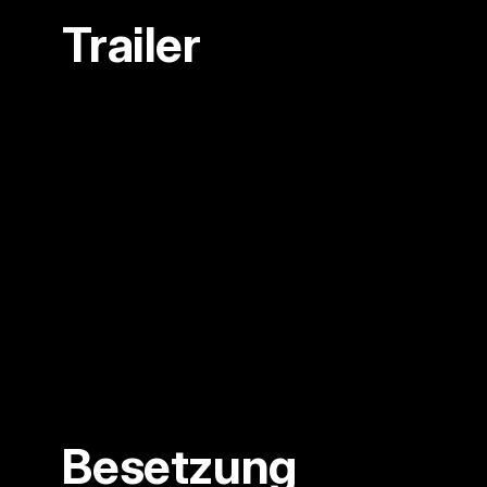
Trailer
Besetzung