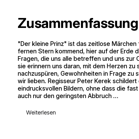
Zusammenfassung
"Der kleine Prinz" ist das zeitlose Märchen
fernen Stern kommend, hier auf der Erde d
Fragen, die uns alle betreffen und uns zur
sie erinnern uns daran, mit dem Herzen z
nachzuspüren, Gewohnheiten in Frage zu st
wir lieben. Regisseur Peter Kerek schildert
eindrucksvollen Bildern, ohne dass die fas
auch nur den geringsten Abbruch …
Weiterlesen