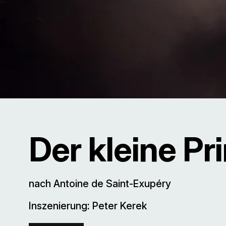
Der kleine Pr
nach Antoine de Saint-Exupéry
Inszenierung: Peter Kerek