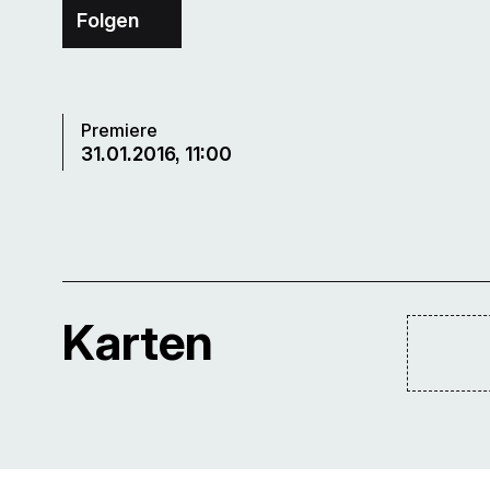
Folgen
Premiere
31.01.2016, 11:00
Karten