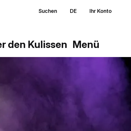
Suchen
DE
Ihr Konto
Menü
er den Kulissen