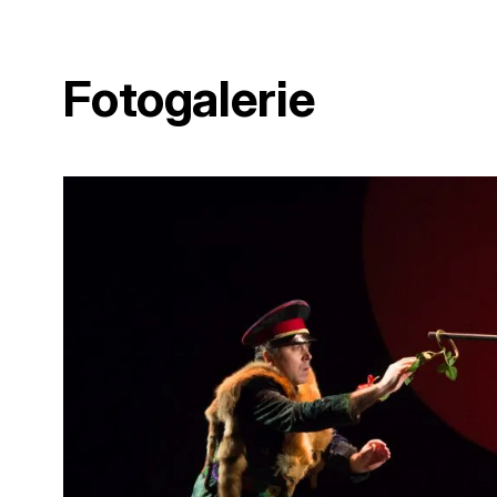
Fotogalerie