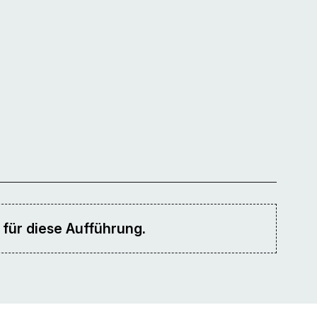
 für diese Aufführung.