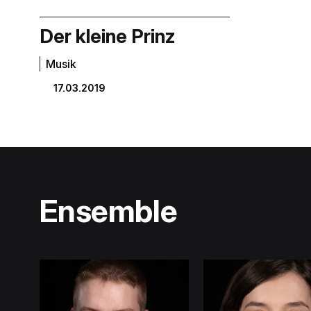
Der kleine Prinz
Musik
17.03.2019
Ensemble