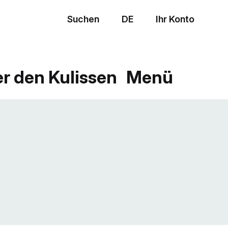
Suchen
DE
Ihr Konto
Menü
er den Kulissen