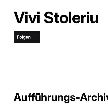
Vivi Stoleriu
Folgen
Aufführungs-Archi