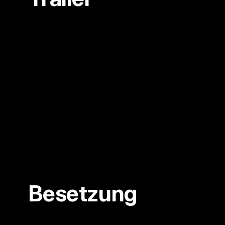
Besetzung