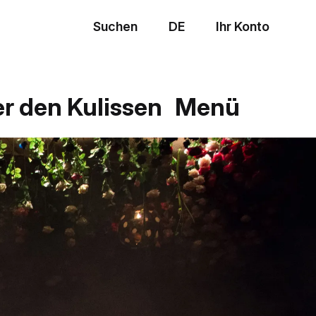
Suchen
DE
Ihr Konto
Menü
er den Kulissen