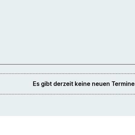
Es gibt derzeit keine neuen Termine