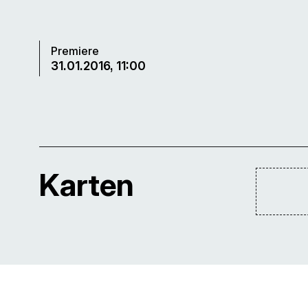
Premiere
31.01.2016, 11:00
Karten