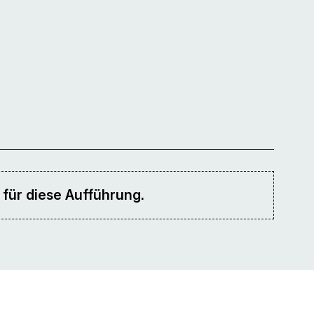
 für diese Aufführung.