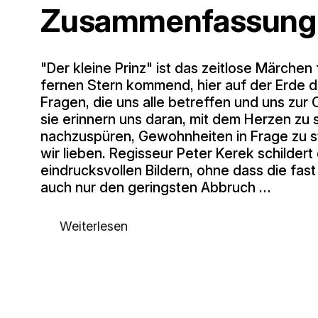
Zusammenfassung
"Der kleine Prinz" ist das zeitlose Märchen
fernen Stern kommend, hier auf der Erde d
Fragen, die uns alle betreffen und uns zur
sie erinnern uns daran, mit dem Herzen z
nachzuspüren, Gewohnheiten in Frage zu st
wir lieben. Regisseur Peter Kerek schildert
eindrucksvollen Bildern, ohne dass die fas
auch nur den geringsten Abbruch …
Weiterlesen