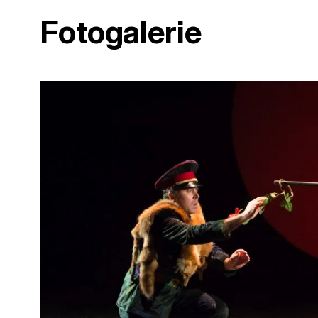
Fotogalerie