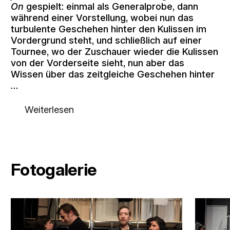
On
gespielt: einmal als Generalprobe, dann
während einer Vorstellung, wobei nun das
turbulente Geschehen hinter den Kulissen im
Vordergrund steht, und schließlich auf einer
Tournee, wo der Zuschauer wieder die Kulissen
von der Vorderseite sieht, nun aber das
Wissen über das zeitgleiche Geschehen hinter
…
Weiterlesen
Fotogalerie