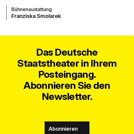
Bühnenaustattung
Franziska Smolarek
Das Deutsche
Staatstheater in Ihrem
Posteingang.
Abonnieren Sie den
Newsletter.
Abonnieren