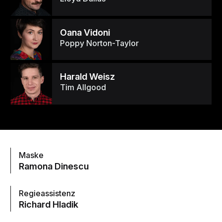
Oana Vidoni
Poppy Norton-Taylor
Harald Weisz
Tim Allgood
Maske
Ramona Dinescu
Regieassistenz
Richard Hladik