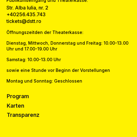
Publikumseingang und Theaterkasse:
Str. Alba Iulia, nr. 2
+40256.435.743
tickets@dstt.ro
Öffnungszeitden der Theaterkasse:
Dienstag, Mittwoch, Donnerstag und Freitag: 10.00-13.00
Uhr und 17.00-19.00 Uhr
Samstag: 10.00-13.00 Uhr
sowie eine Stunde vor Beginn der Vorstellungen
Montag und Sonntag: Geschlossen
Program
Karten
Transparenz