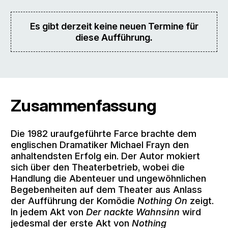
Es gibt derzeit keine neuen Termine für
diese Aufführung.
Zusammenfassung
Die 1982 uraufgeführte Farce brachte dem
englischen Dramatiker Michael Frayn den
anhaltendsten Erfolg ein. Der Autor mokiert
sich über den Theaterbetrieb, wobei die
Handlung die Abenteuer und ungewöhnlichen
Begebenheiten auf dem Theater aus Anlass
der Aufführung der Komödie
Nothing On
zeigt.
In jedem Akt von
Der nackte Wahnsinn
wird
jedesmal der erste Akt von
Nothing