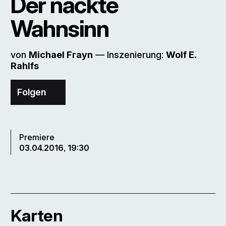
Der nackte
Wahnsinn
von
Michael Frayn
–– Inszenierung:
Wolf E.
Rahlfs
Folgen
Premiere
03.04.2016, 19:30
Karten