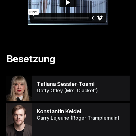
Besetzung
Tatiana Sessler-Toami
Dotty Otley (Mrs. Clackett)
Konstantin Keidel
Garry Lejeune (Roger Tramplemain)