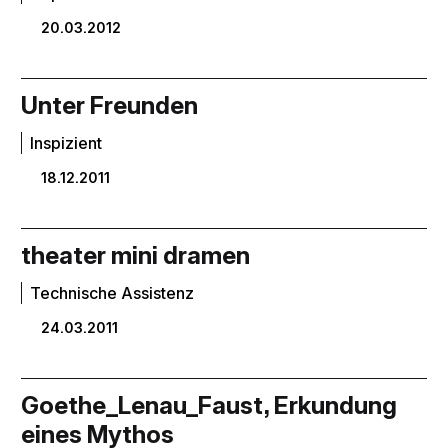
20.03.2012
Unter Freunden
Inspizient
18.12.2011
theater mini dramen
Technische Assistenz
24.03.2011
Goethe_Lenau_Faust, Erkundung
eines Mythos