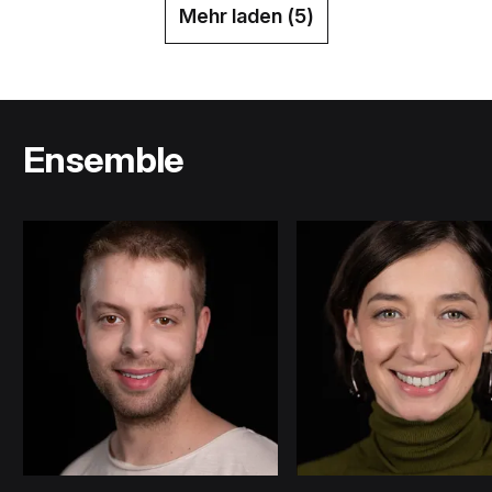
Mehr laden (
5
)
Ensemble