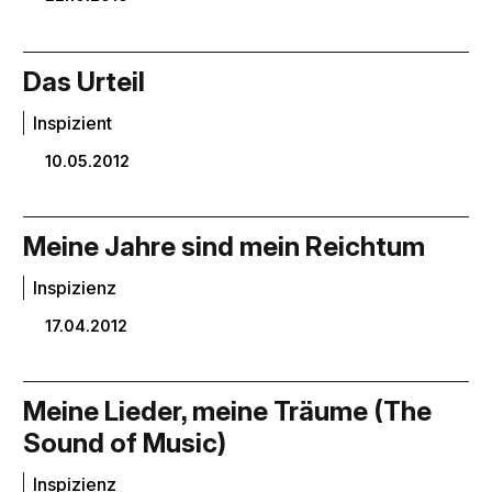
Das Urteil
Inspizient
10.05.2012
Meine Jahre sind mein Reichtum
Inspizienz
17.04.2012
Meine Lieder, meine Träume (The
Sound of Music)
Inspizienz