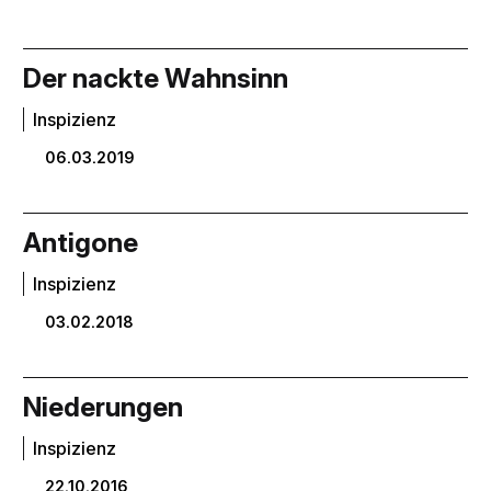
Der nackte Wahnsinn
Inspizienz
06.03.2019
Antigone
Inspizienz
03.02.2018
Niederungen
Inspizienz
22.10.2016