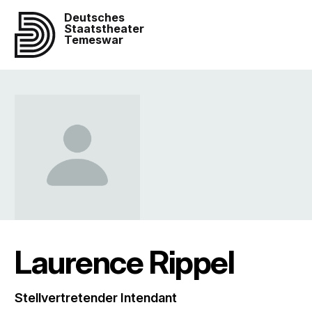
Deutsches
Staatstheater
Temeswar
Laurence Rippel
Stellvertretender Intendant