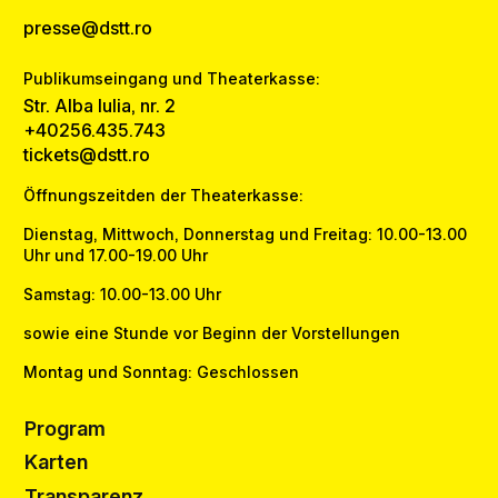
presse@dstt.ro
Publikumseingang und Theaterkasse:
Str. Alba Iulia, nr. 2
+40256.435.743
tickets@dstt.ro
Öffnungszeitden der Theaterkasse:
Dienstag, Mittwoch, Donnerstag und Freitag: 10.00-13.00
Uhr und 17.00-19.00 Uhr
Samstag: 10.00-13.00 Uhr
sowie eine Stunde vor Beginn der Vorstellungen
Montag und Sonntag: Geschlossen
Program
Karten
Transparenz