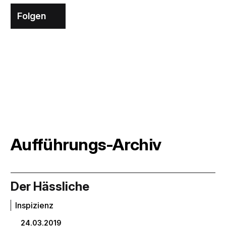
Folgen
Aufführungs-Archiv
Der Hässliche
Inspizienz
24.03.2019