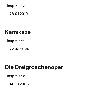
Inspizienz
28.01.2010
Kamikaze
Inspizient
22.03.2009
Die Dreigroschenoper
Inspizienz
14.03.2008