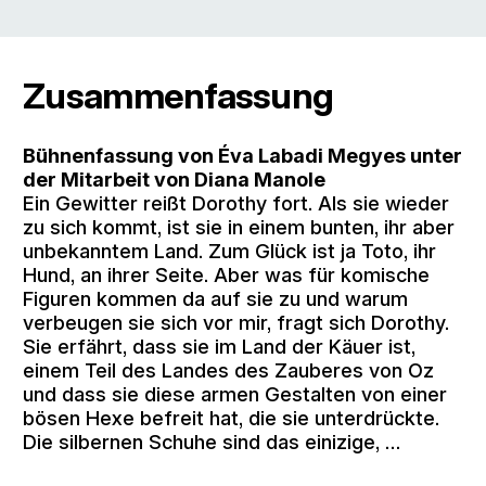
Zusammenfassung
Bühnenfassung von Éva Labadi Megyes unter
der Mitarbeit von Diana Manole
Ein Gewitter reißt Dorothy fort. Als sie wieder
zu sich kommt, ist sie in einem bunten, ihr aber
unbekanntem Land. Zum Glück ist ja Toto, ihr
Hund, an ihrer Seite. Aber was für komische
Figuren kommen da auf sie zu und warum
verbeugen sie sich vor mir, fragt sich Dorothy.
Sie erfährt, dass sie im Land der Käuer ist,
einem Teil des Landes des Zauberes von Oz
und dass sie diese armen Gestalten von einer
bösen Hexe befreit hat, die sie unterdrückte.
Die silbernen Schuhe sind das einizige, …