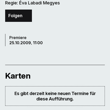
Regie: Éva Labadi Megyes
Folgen
Premiere
25.10.2009, 11:00
Karten
Es gibt derzeit keine neuen Termine für
diese Aufführung.