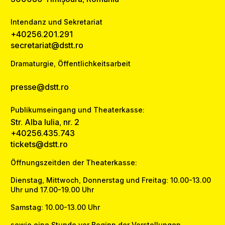
Intendanz und Sekretariat
+40256.201.291
secretariat@dstt.ro
Dramaturgie, Öffentlichkeitsarbeit
presse@dstt.ro
Publikumseingang und Theaterkasse:
Str. Alba Iulia, nr. 2
+40256.435.743
tickets@dstt.ro
Öffnungszeitden der Theaterkasse:
Dienstag, Mittwoch, Donnerstag und Freitag: 10.00-13.00
Uhr und 17.00-19.00 Uhr
Samstag: 10.00-13.00 Uhr
sowie eine Stunde vor Beginn der Vorstellungen