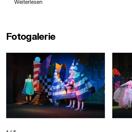
Weiterlesen
Fotogalerie