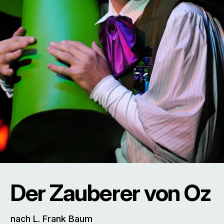
Der Zauberer von Oz
nach L. Frank Baum