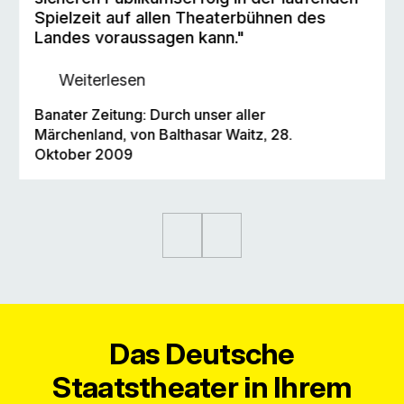
Spielzeit auf allen Theaterbühnen des
Landes voraussagen kann."
Weiterlesen
Banater Zeitung: Durch unser aller
Märchenland, von Balthasar Waitz, 28.
Oktober 2009
Das Deutsche
Staatstheater in Ihrem