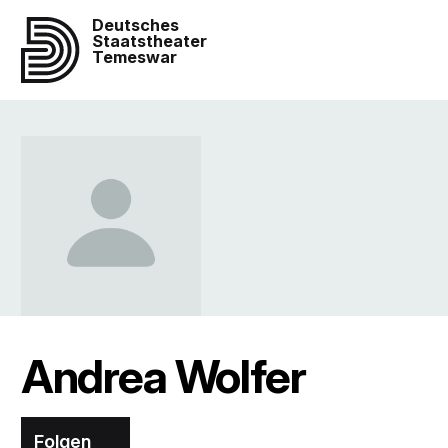
Deutsches
Staatstheater
Temeswar
Andrea Wolfer
Folgen