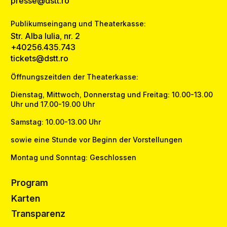
presse@dstt.ro
Publikumseingang und Theaterkasse:
Str. Alba Iulia, nr. 2
+40256.435.743
tickets@dstt.ro
Öffnungszeitden der Theaterkasse:
Dienstag, Mittwoch, Donnerstag und Freitag: 10.00-13.00
Uhr und 17.00-19.00 Uhr
Samstag: 10.00-13.00 Uhr
sowie eine Stunde vor Beginn der Vorstellungen
Montag und Sonntag: Geschlossen
Program
Karten
Transparenz