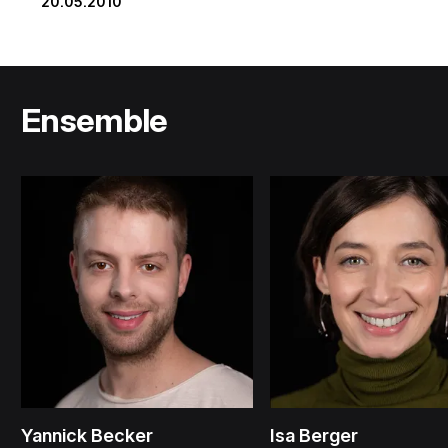
20.05.2010
Ensemble
Yannick Becker
Isa Berger