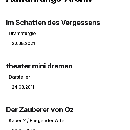
Im Schatten des Vergessens
Dramaturgie
22.05.2021
theater mini dramen
Darsteller
24.03.2011
Der Zauberer von Oz
Käuer 2 / Fliegender Affe