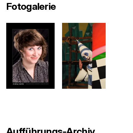
Fotogalerie
Aufführungs-Archiv