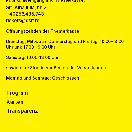
Publikumseingang und Theaterkasse:
Str. Alba Iulia, nr. 2
+40256.435.743
tickets@dstt.ro
Öffnungszeitden der Theaterkasse:
Dienstag, Mittwoch, Donnerstag und Freitag: 10.00-13.00
Uhr und 17.00-19.00 Uhr
Samstag: 10.00-13.00 Uhr
sowie eine Stunde vor Beginn der Vorstellungen
Montag und Sonntag: Geschlossen
Program
Karten
Transparenz