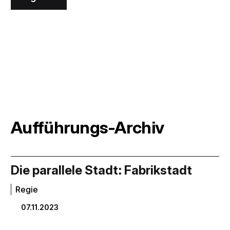
Aufführungs-Archiv
Die parallele Stadt: Fabrikstadt
Regie
07.11.2023