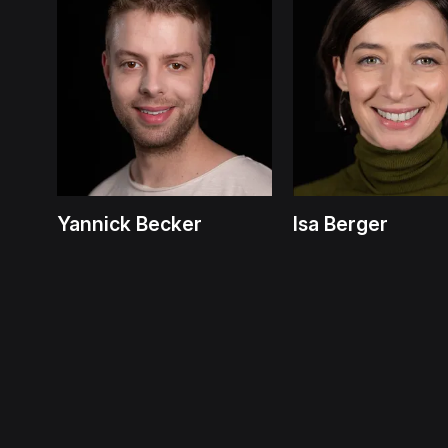
Yannick Becker
Isa Berger