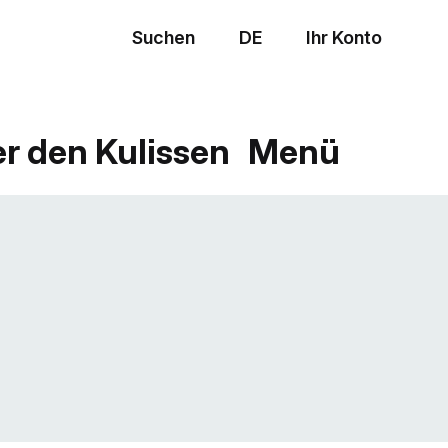
Suchen
DE
Ihr Konto
Menü
er den Kulissen