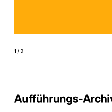
1
/
2
Aufführungs-Archi