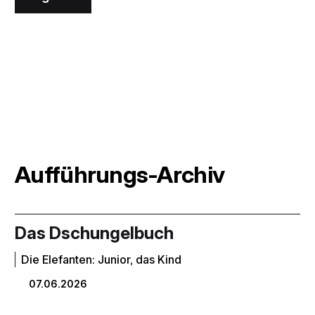
Aufführungs-Archiv
Das Dschungelbuch
Die Elefanten: Junior, das Kind
07.06.2026