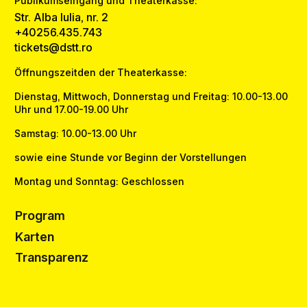
Publikumseingang und Theaterkasse:
Str. Alba Iulia, nr. 2
+40256.435.743
tickets@dstt.ro
Öffnungszeitden der Theaterkasse:
Dienstag, Mittwoch, Donnerstag und Freitag: 10.00-13.00
Uhr und 17.00-19.00 Uhr
Samstag: 10.00-13.00 Uhr
sowie eine Stunde vor Beginn der Vorstellungen
Montag und Sonntag: Geschlossen
Program
Karten
Transparenz