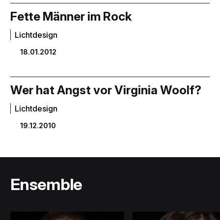
Fette Männer im Rock
Lichtdesign
18.01.2012
Wer hat Angst vor Virginia Woolf?
Lichtdesign
19.12.2010
Ensemble