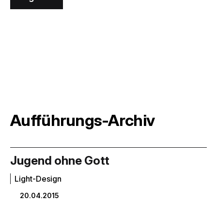
Aufführungs-Archiv
Jugend ohne Gott
Light-Design
20.04.2015