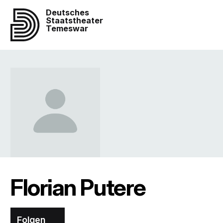
Deutsches
Staatstheater
Temeswar
Florian Putere
Folgen