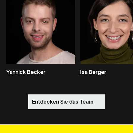
Yannick Becker
Isa Berger
Entdecken Sie das Team