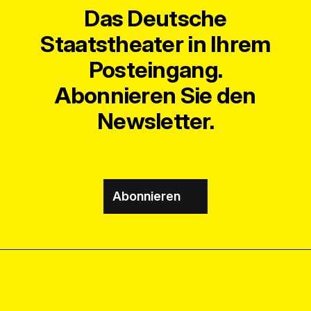
Das Deutsche
Staatstheater in Ihrem
Posteingang.
Abonnieren Sie den
Newsletter.
Abonnieren