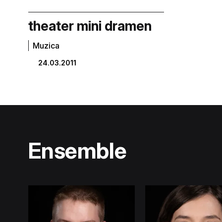
theater mini dramen
Muzica
24.03.2011
Ensemble