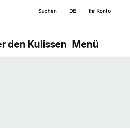
Suchen
DE
Ihr Konto
Menü
er den Kulissen