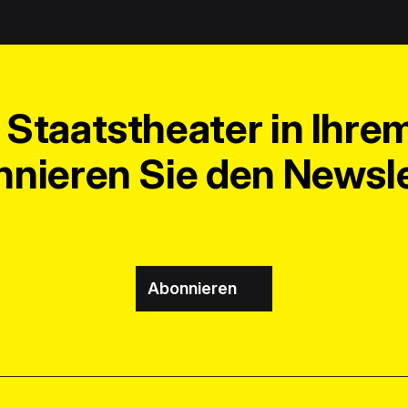
Staatstheater in Ihre
nieren Sie den Newsle
Abonnieren