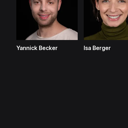
Yannick Becker
Isa Berger