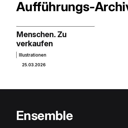
Aufführungs-Archi
Menschen. Zu
verkaufen
Illustrationen
25.03.2026
Ensemble