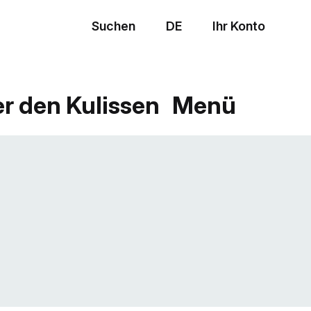
Suchen
DE
Ihr Konto
Menü
er den Kulissen