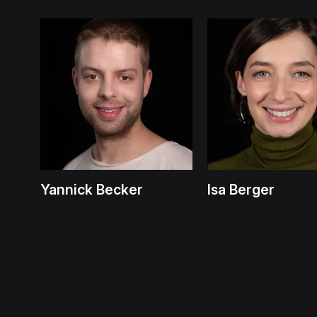
Yannick Becker
Isa Berger