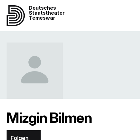
Deutsches
Staatstheater
Temeswar
Mizgin Bilmen
Folgen