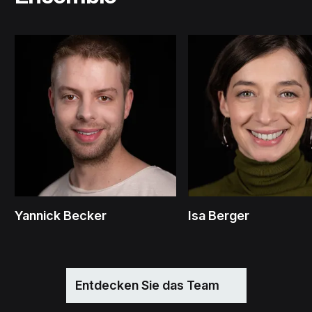
Yannick Becker
Isa Berger
Entdecken Sie das Team