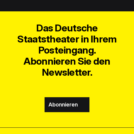
Das Deutsche
Staatstheater in Ihrem
Posteingang.
Abonnieren Sie den
Newsletter.
Abonnieren