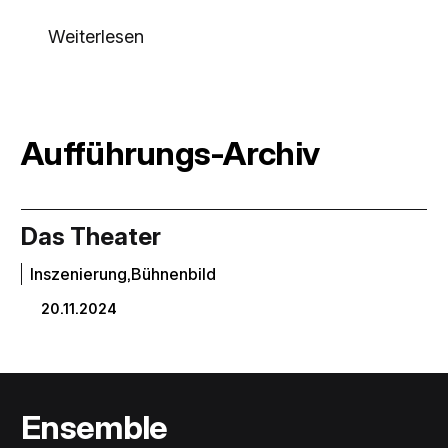
Weiterlesen
Aufführungs-Archiv
Das Theater
Inszenierung,Bühnenbild
20.11.2024
Ensemble