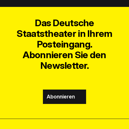
Das Deutsche
Staatstheater in Ihrem
Posteingang.
Abonnieren Sie den
Newsletter.
Abonnieren