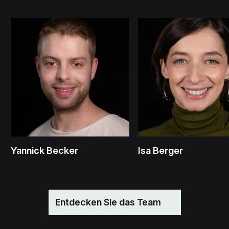
Yannick Becker
Isa Berger
Entdecken Sie das Team