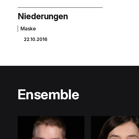
Niederungen
Maske
22.10.2016
Ensemble