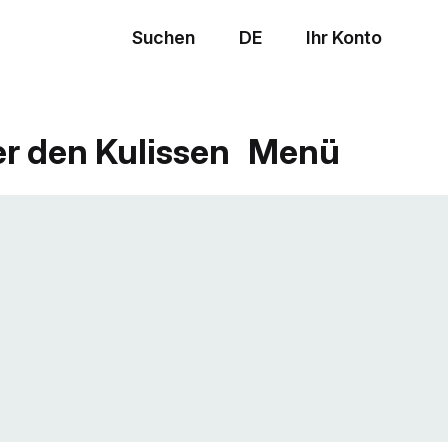
Suchen
DE
Ihr Konto
Menü
er den Kulissen