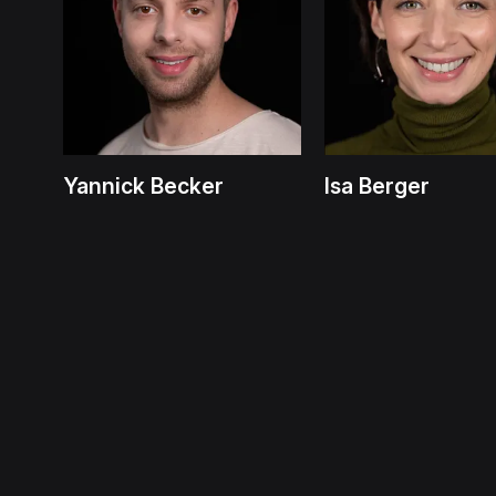
Yannick Becker
Isa Berger