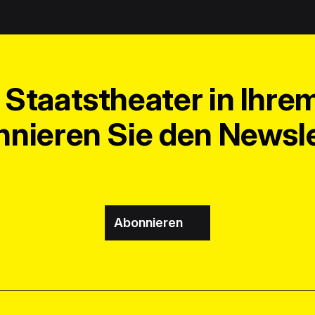
Staatstheater in Ihre
nieren Sie den Newsle
Abonnieren