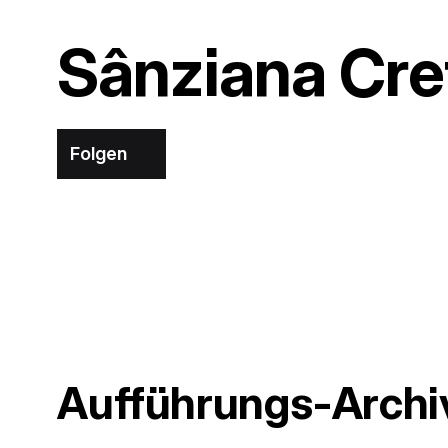
Sânziana Cre
Folgen
Aufführungs-Archi