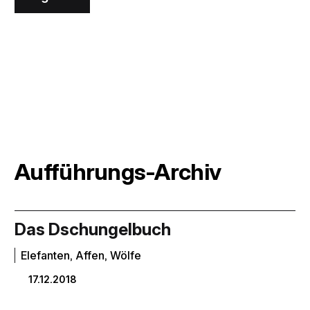
Aufführungs-Archiv
Das Dschungelbuch
Elefanten, Affen, Wölfe
17.12.2018