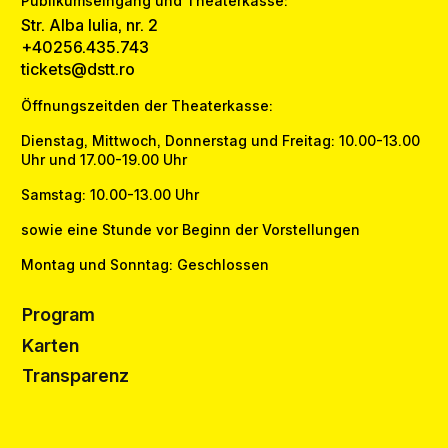
Publikumseingang und Theaterkasse:
Str. Alba Iulia, nr. 2
+40256.435.743
tickets@dstt.ro
Öffnungszeitden der Theaterkasse:
Dienstag, Mittwoch, Donnerstag und Freitag: 10.00-13.00
Uhr und 17.00-19.00 Uhr
Samstag: 10.00-13.00 Uhr
sowie eine Stunde vor Beginn der Vorstellungen
Montag und Sonntag: Geschlossen
Program
Karten
Transparenz