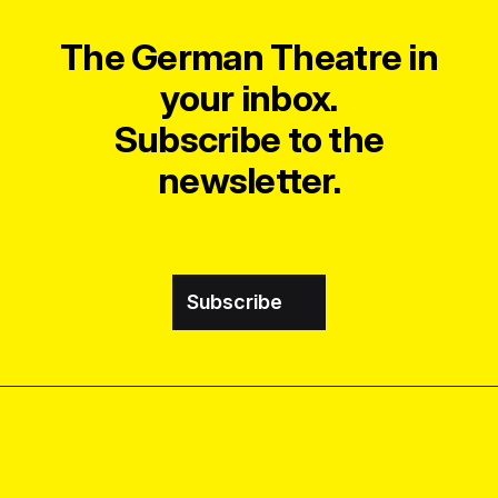
The German Theatre in
your inbox.
Subscribe to the
newsletter.
Subscribe