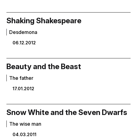
Shaking Shakespeare
Desdemona
06.12.2012
Beauty and the Beast
The father
17.01.2012
Snow White and the Seven Dwarfs
The wise man
04.03.2011