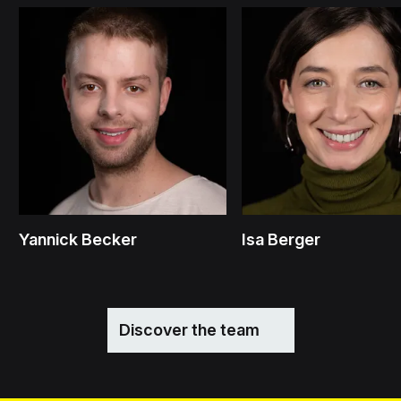
Yannick Becker
Isa Berger
Discover the team