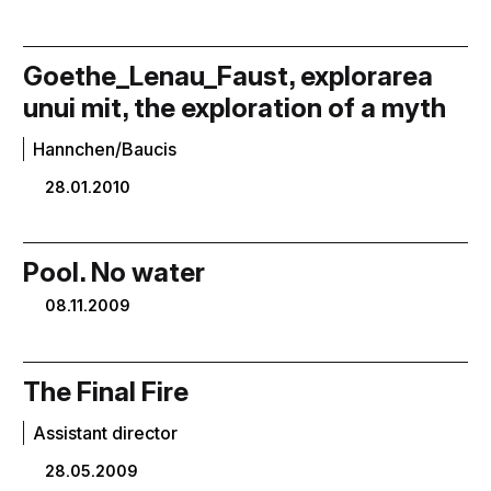
Goethe_Lenau_Faust, explorarea
unui mit, the exploration of a myth
Hannchen/Baucis
28.01.2010
Pool. No water
08.11.2009
The Final Fire
Assistant director
28.05.2009