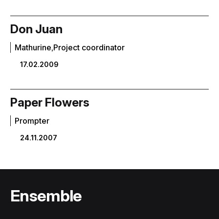
Don Juan
Mathurine,Project coordinator
17.02.2009
Paper Flowers
Prompter
24.11.2007
Ensemble