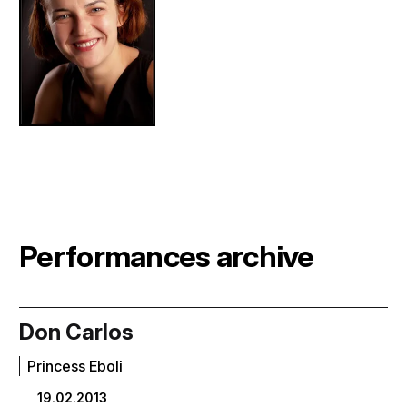
Performances archive
Don Carlos
Princess Eboli
19.02.2013