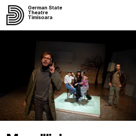
German State
Theatre
Timisoara