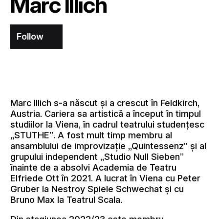
Marc Illich
Follow
Marc Illich s-a născut și a crescut în Feldkirch,
Austria. Cariera sa artistică a început în timpul
studiilor la Viena, în cadrul teatrului studențesc
„STUTHE”. A fost mult timp membru al
ansamblului de improvizație „Quintessenz” și al
grupului independent „Studio Null Sieben”
înainte de a absolvi Academia de Teatru
Elfriede Ott în 2021. A lucrat în Viena cu Peter
Gruber la Nestroy Spiele Schwechat și cu
Bruno Max la Teatrul Scala.