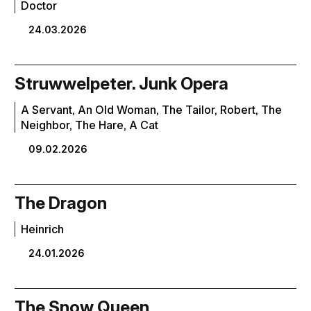
Doctor
24.03.2026
Struwwelpeter. Junk Opera
A Servant, An Old Woman, The Tailor, Robert, The
Neighbor, The Hare, A Cat
09.02.2026
The Dragon
Heinrich
24.01.2026
The Snow Queen