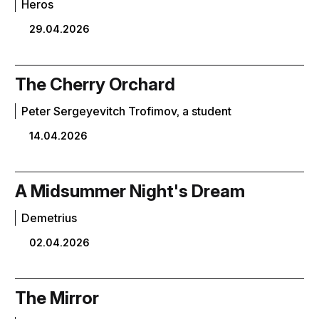
Heros
29.04.2026
The Cherry Orchard
Peter Sergeyevitch Trofimov, a student
14.04.2026
A Midsummer Night's Dream
Demetrius
02.04.2026
The Mirror