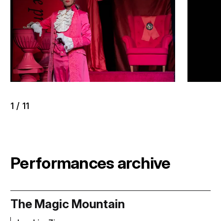
1
/
11
Performances archive
The Magic Mountain