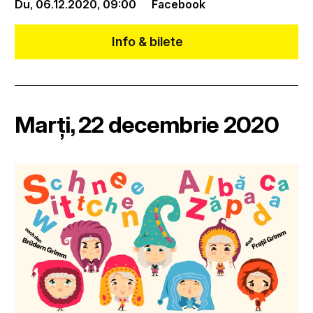
Du, 06.12.2020,
09:00
Facebook
Info & bilete
Marți, 22 decembrie 2020