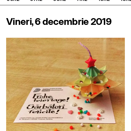
Vineri, 6 decembrie 2019