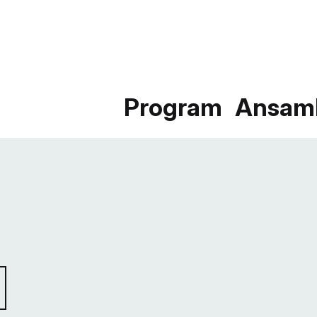
Program
Ansam