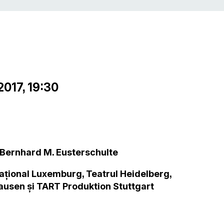
2017, 19:30
Bernhard M. Eusterschulte
ațional Luxemburg, Teatrul Heidelberg,
ausen și TART Produktion Stuttgart