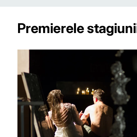
Premierele stagiuni