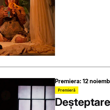
Premiera: 12 noiemb
Premieră
Deșteptare