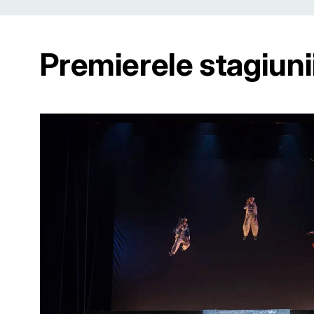
Premierele stagiuni