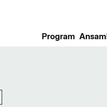
Program
Ansam