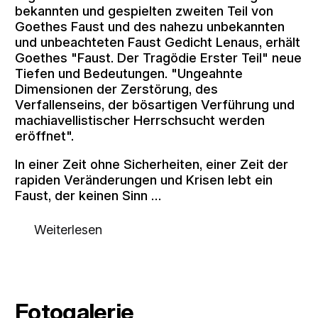
bekannten und gespielten zweiten Teil von
Goethes Faust und des nahezu unbekannten
und unbeachteten Faust Gedicht Lenaus, erhält
Goethes "Faust. Der Tragödie Erster Teil" neue
Tiefen und Bedeutungen. "Ungeahnte
Dimensionen der Zerstörung, des
Verfallenseins, der bösartigen Verführung und
machiavellistischer Herrschsucht werden
eröffnet".
In einer Zeit ohne Sicherheiten, einer Zeit der
rapiden Veränderungen und Krisen lebt ein
Faust, der keinen Sinn …
Weiterlesen
Fotogalerie