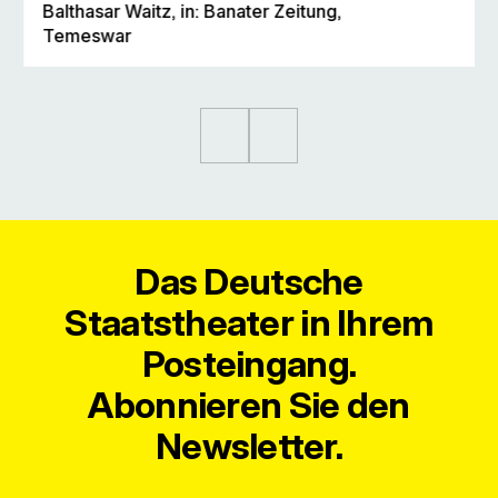
Balthasar Waitz, in: Banater Zeitung,
Temeswar
Das Deutsche
Staatstheater in Ihrem
Posteingang.
Abonnieren Sie den
Newsletter.