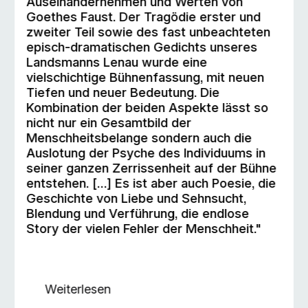
Auseinandernehmen und Werten von
Goethes Faust. Der Tragödie erster und
zweiter Teil sowie des fast unbeachteten
episch-dramatischen Gedichts unseres
Landsmanns Lenau wurde eine
vielschichtige Bühnenfassung, mit neuen
Tiefen und neuer Bedeutung. Die
Kombination der beiden Aspekte lässt so
nicht nur ein Gesamtbild der
Menschheitsbelange sondern auch die
Auslotung der Psyche des Individuums in
seiner ganzen Zerrissenheit auf der Bühne
entstehen. […] Es ist aber auch Poesie, die
Geschichte von Liebe und Sehnsucht,
Blendung und Verführung, die endlose
Story der vielen Fehler der Menschheit."
Weiterlesen