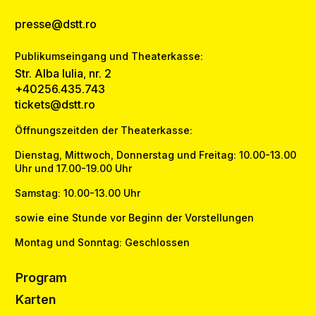
presse@dstt.ro
Publikumseingang und Theaterkasse:
Str. Alba Iulia, nr. 2
+40256.435.743
tickets@dstt.ro
Öffnungszeitden der Theaterkasse:
Dienstag, Mittwoch, Donnerstag und Freitag: 10.00-13.00
Uhr und 17.00-19.00 Uhr
Samstag: 10.00-13.00 Uhr
sowie eine Stunde vor Beginn der Vorstellungen
Montag und Sonntag: Geschlossen
Program
Karten