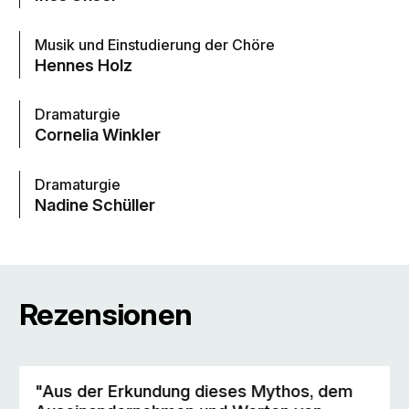
Musik und Einstudierung der Chöre
Hennes Holz
Dramaturgie
Cornelia Winkler
Dramaturgie
Nadine Schüller
Rezensionen
"Aus der Erkundung dieses Mythos, dem