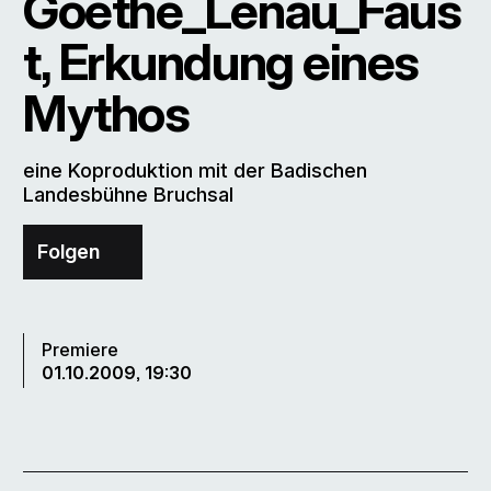
Goethe_Lenau_Faus
t, Erkundung eines
Mythos
eine Koproduktion mit der Badischen
Landesbühne Bruchsal
Folgen
Premiere
01.10.2009, 19:30