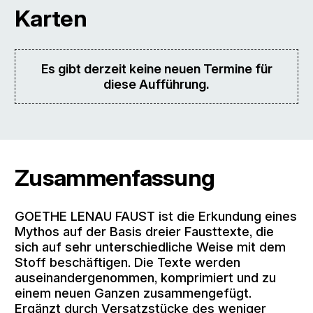
Karten
Es gibt derzeit keine neuen Termine für
diese Aufführung.
Zusammenfassung
GOETHE LENAU FAUST ist die Erkundung eines
Mythos auf der Basis dreier Fausttexte, die
sich auf sehr unterschiedliche Weise mit dem
Stoff beschäftigen. Die Texte werden
auseinandergenommen, komprimiert und zu
einem neuen Ganzen zusammengefügt.
Ergänzt durch Versatzstücke des weniger