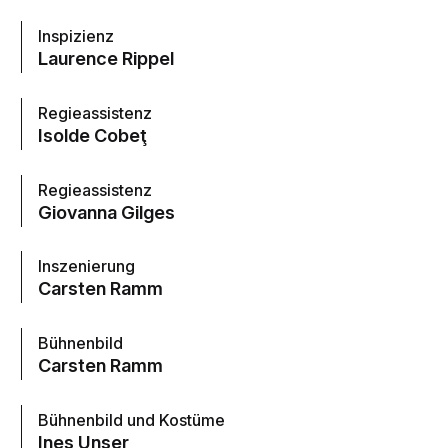
Inspizienz
Laurence Rippel
Regieassistenz
Isolde Cobeţ
Regieassistenz
Giovanna Gilges
Inszenierung
Carsten Ramm
Bühnenbild
Carsten Ramm
Bühnenbild und Kostüme
Ines Unser