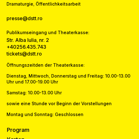
Dramaturgie, Öffentlichkeitsarbeit
presse@dstt.ro
Publikumseingang und Theaterkasse:
Str. Alba Iulia, nr. 2
+40256.435.743
tickets@dstt.ro
Öffnungszeitden der Theaterkasse:
Dienstag, Mittwoch, Donnerstag und Freitag: 10.00-13.00
Uhr und 17.00-19.00 Uhr
Samstag: 10.00-13.00 Uhr
sowie eine Stunde vor Beginn der Vorstellungen
Montag und Sonntag: Geschlossen
Program