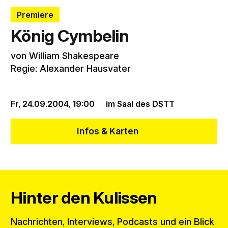
Premiere
König Cymbelin
von William Shakespeare
Regie: Alexander Hausvater
Fr, 24.09.2004,
19:00
im Saal des DSTT
Infos & Karten
Hinter den Kulissen
Nachrichten, Interviews, Podcasts und ein Blick