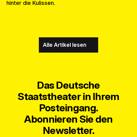
hinter die Kulissen.
Alle Artikel lesen
Das Deutsche
Staatstheater in Ihrem
Posteingang.
Abonnieren Sie den
Newsletter.