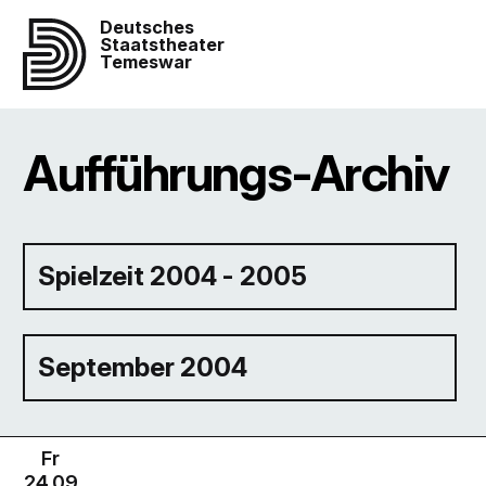
Deutsches
Staatstheater
Temeswar
Aufführungs-Archiv
Spielzeit 2004 - 2005
September 2004
Fr
24.09