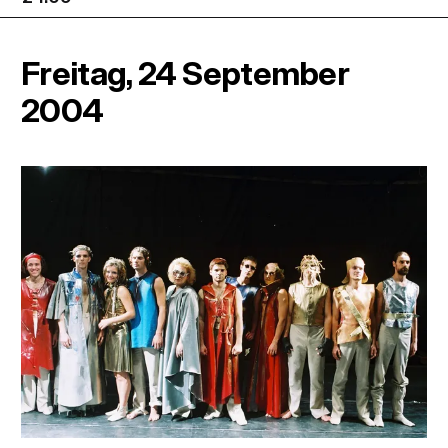
Freitag, 24 September
2004