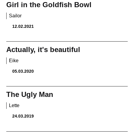
Girl in the Goldfish Bowl
Sailor
12.02.2021
Actually, it's beautiful
Eike
05.03.2020
The Ugly Man
Lette
24.03.2019