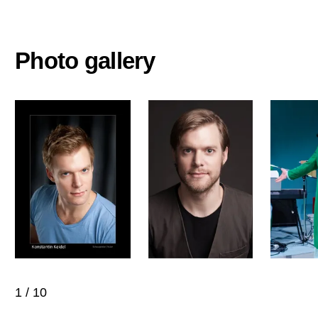
Photo gallery
1
/
10