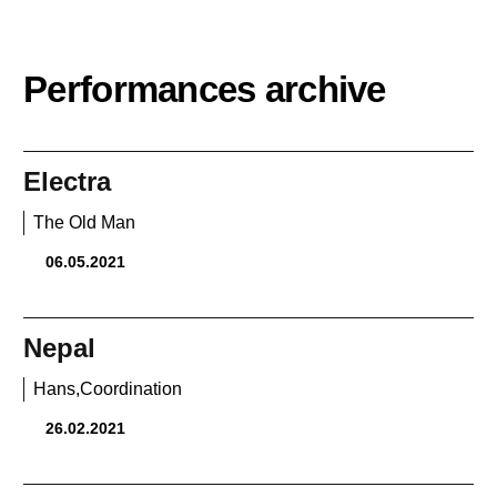
Performances archive
Electra
The Old Man
06.05.2021
Nepal
Hans,Coordination
26.02.2021