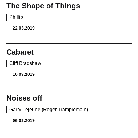
The Shape of Things
Phillip
22.03.2019
Cabaret
Cliff Bradshaw
10.03.2019
Noises off
Garry Lejeune (Roger Tramplemain)
06.03.2019