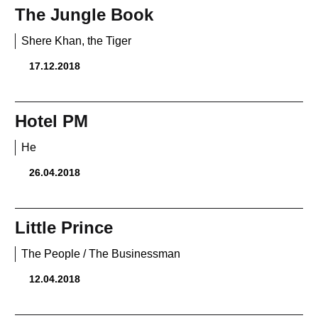
The Jungle Book
Shere Khan, the Tiger
17.12.2018
Hotel PM
He
26.04.2018
Little Prince
The People / The Businessman
12.04.2018