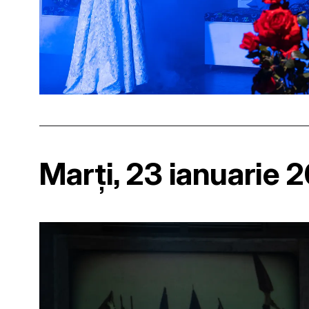
Marți, 23 ianuarie 