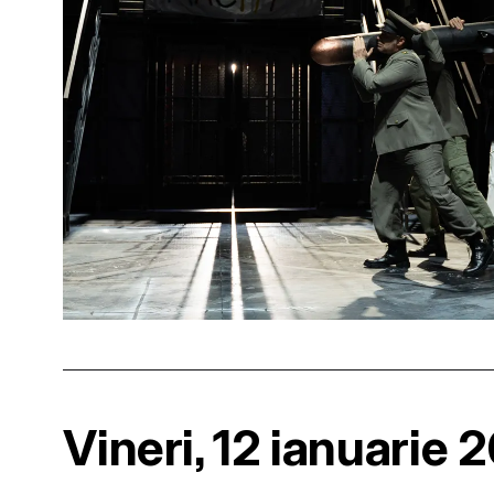
Vineri, 12 ianuarie 