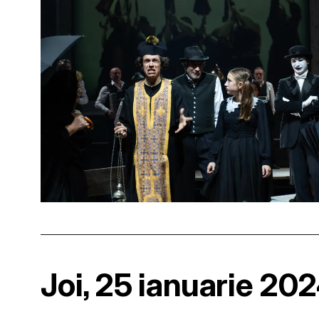
Joi, 25 ianuarie 20