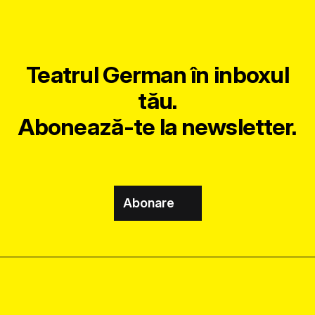
Teatrul German în inboxul
tău.
Abonează-te la newsletter.
Abonare