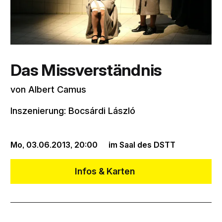
Das Missverständnis
von Albert Camus
Inszenierung: Bocsárdi László
Mo, 03.06.2013,
20:00
im Saal des DSTT
Infos & Karten