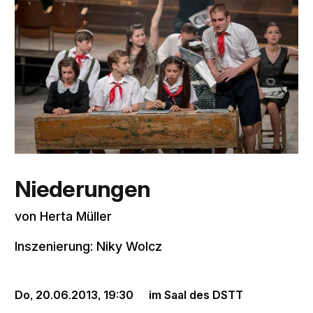
Niederungen
von Herta Müller
Inszenierung: Niky Wolcz
Do, 20.06.2013,
19:30
im Saal des DSTT