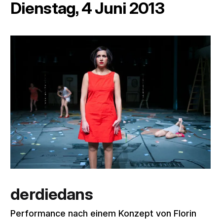
Dienstag, 4 Juni 2013
derdiedans
Performance nach einem Konzept von Florin