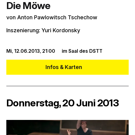
Die Möwe
von Anton Pawlowitsch Tschechow
Inszenierung: Yuri Kordonsky
Mi, 12.06.2013,
21:00
im Saal des DSTT
Infos & Karten
Donnerstag, 20 Juni 2013