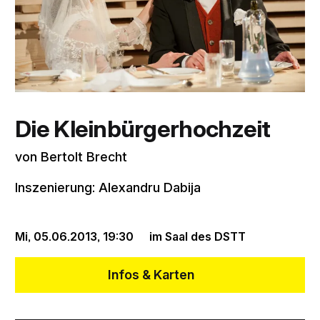
Die Kleinbürgerhochzeit
von Bertolt Brecht
Inszenierung: Alexandru Dabija
Mi, 05.06.2013,
19:30
im Saal des DSTT
Infos & Karten