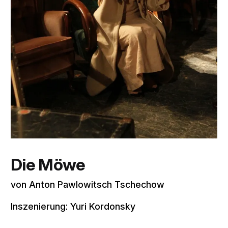
Die Möwe
von Anton Pawlowitsch Tschechow
Inszenierung: Yuri Kordonsky