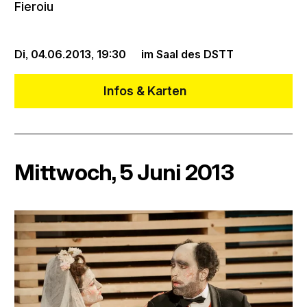
Fieroiu
Di, 04.06.2013,
19:30
im Saal des DSTT
Infos & Karten
Mittwoch, 5 Juni 2013