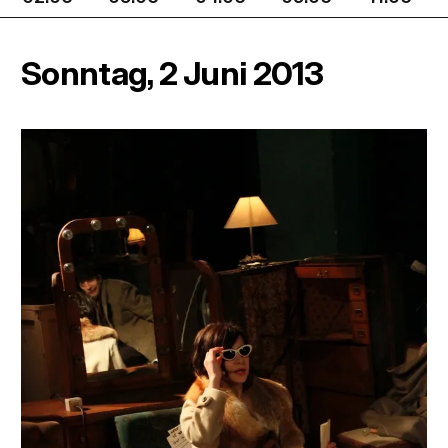
Sonntag, 2 Juni 2013