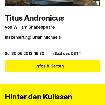
Titus Andronicus
von William Shakespeare
Inszenierung: Brian Michaels
So, 30.06.2013,
19:30
im Saal des DSTT
Infos & Karten
Hinter den Kulissen