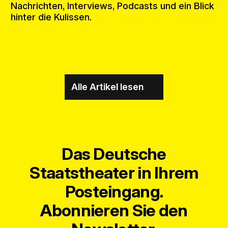
Nachrichten, Interviews, Podcasts und ein Blick
hinter die Kulissen.
Alle Artikel lesen
Das Deutsche
Staatstheater in Ihrem
Posteingang.
Abonnieren Sie den