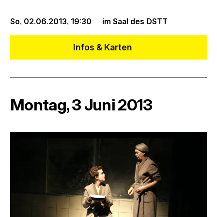
So, 02.06.2013,
19:30
im Saal des DSTT
Infos & Karten
Montag, 3 Juni 2013