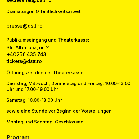
secretariat@dstt.ro
Dramaturgie, Öffentlichkeitsarbeit
presse@dstt.ro
Publikumseingang und Theaterkasse:
Str. Alba Iulia, nr. 2
+40256.435.743
tickets@dstt.ro
Öffnungszeitden der Theaterkasse:
Dienstag, Mittwoch, Donnerstag und Freitag: 10.00-13.00
Uhr und 17.00-19.00 Uhr
Samstag: 10.00-13.00 Uhr
sowie eine Stunde vor Beginn der Vorstellungen
Montag und Sonntag: Geschlossen
Program