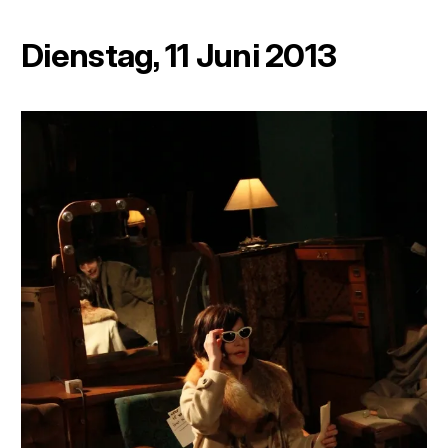
Dienstag, 11 Juni 2013