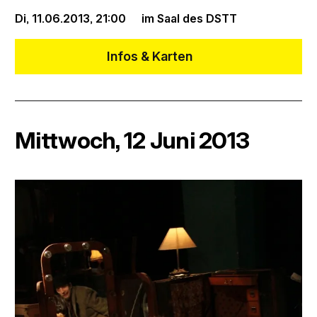
Di, 11.06.2013,
21:00
im Saal des DSTT
Infos & Karten
Mittwoch, 12 Juni 2013