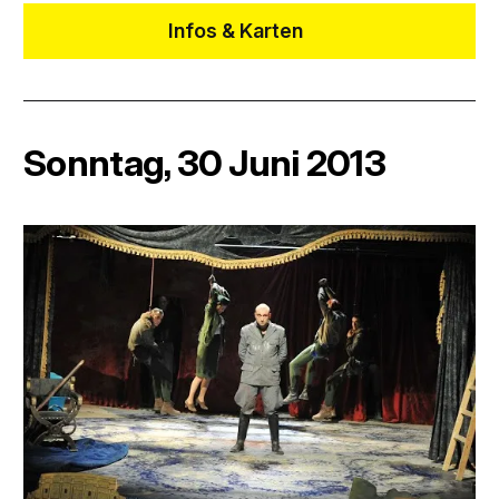
Infos & Karten
Sonntag, 30 Juni 2013