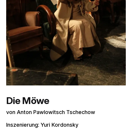
Die Möwe
von Anton Pawlowitsch Tschechow
Inszenierung: Yuri Kordonsky