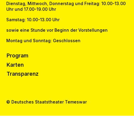
Dienstag, Mittwoch, Donnerstag und Freitag: 10.00-13.00
Uhr und 17.00-19.00 Uhr
Samstag: 10.00-13.00 Uhr
sowie eine Stunde vor Beginn der Vorstellungen
Montag und Sonntag: Geschlossen
Program
Karten
Transparenz
© Deutsches Staatstheater Temeswar