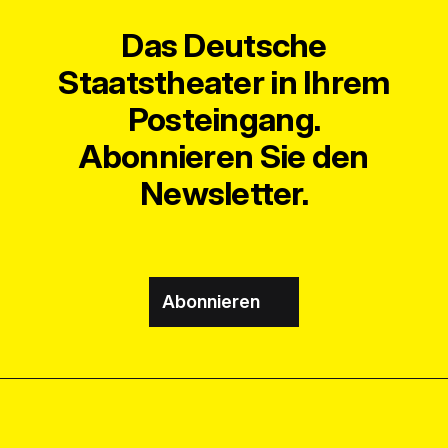
Das Deutsche
Staatstheater in Ihrem
Posteingang.
Abonnieren Sie den
Newsletter.
Abonnieren