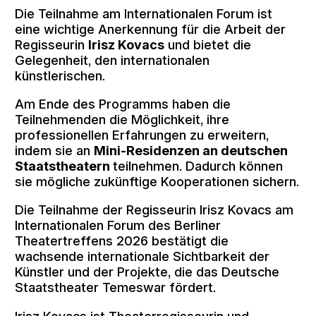
Die Teilnahme am Internationalen Forum ist
eine wichtige Anerkennung für die Arbeit der
Regisseurin
Irisz Kovacs
und bietet die
Gelegenheit, den internationalen
künstlerischen.
Am Ende des Programms haben die
Teilnehmenden die Möglichkeit, ihre
professionellen Erfahrungen zu erweitern,
indem sie an
Mini-Residenzen an deutschen
Staatstheatern
teilnehmen. Dadurch können
sie mögliche zukünftige Kooperationen sichern.
Die Teilnahme der Regisseurin Irisz Kovacs am
Internationalen Forum des Berliner
Theatertreffens 2026 bestätigt die
wachsende internationale Sichtbarkeit der
Künstler und der Projekte, die das Deutsche
Staatstheater Temeswar fördert.
Irisz Kovacs ist Theaterregisseurin und