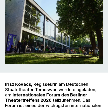
Irisz Kovacs,
Regisseurin am Deutschen
Staatstheater Temeswar, wurde eingeladen,
am
Internationalen Forum des Berliner
Theatertreffens 2026
teilzunehmen. Das
Forum ist eines der wichtigsten internationalen