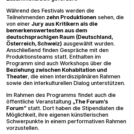
Während des Festivals werden die
Teilnehmenden
zehn Produktionen
sehen, die
von einer
Jury aus Kritikern als die
bemerkenswertesten aus dem
deutschsprachigen Raum (Deutschland,
Österreich, Schweiz)
ausgewählt wurden.
Anschließend finden Gespräche mit den
Produktionsteams statt. Enthalten im
Programm sind auch Workshops über die
Beziehung zwischen Kohabitation und
Theater
, die einen interdisziplinären Rahmen
sowie den interkulturellen Dialog unterstützen.
Im Rahmen des Programms findet auch die
öffentliche Veranstaltung
„The Forum’s
Forum”
statt. Dort haben die Stipendiaten die
Möglichkeit, ihre eigenen künstlerischen
Schwerpunkte in einem performativen Rahmen
vorzustellen.