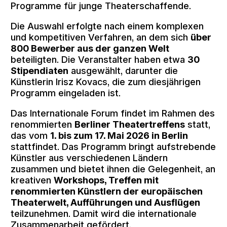
Programme für junge Theaterschaffende.
Die Auswahl erfolgte nach einem komplexen
und kompetitiven Verfahren, an dem sich
über
800 Bewerber aus der ganzen Welt
beteiligten. Die Veranstalter haben etwa
30
Stipendiaten
ausgewählt, darunter die
Künstlerin Irisz Kovacs, die zum diesjährigen
Programm eingeladen ist.
Das Internationale Forum findet im Rahmen des
renommierten
Berliner Theatertreffens
statt,
das vom
1. bis zum 17. Mai 2026 in Berlin
stattfindet. Das Programm bringt aufstrebende
Künstler aus verschiedenen Ländern
zusammen und bietet ihnen die Gelegenheit, an
kreativen
Workshops, Treffen mit
renommierten Künstlern der europäischen
Theaterwelt, Aufführungen und Ausflügen
teilzunehmen. Damit wird die internationale
Zusammenarbeit gefördert.