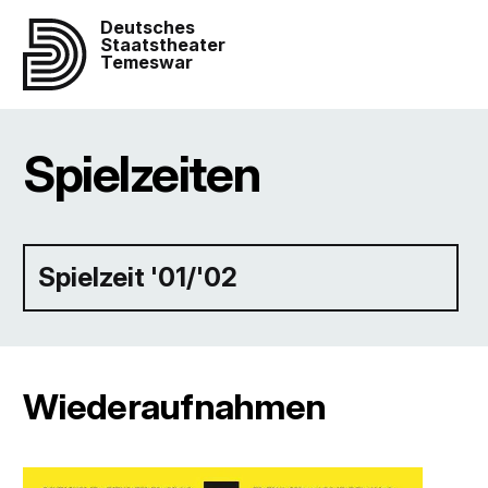
Deutsches
Staatstheater
Temeswar
Spielzeiten
Spielzeit '01/'02
Wiederaufnahmen