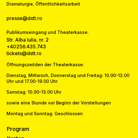
Dramaturgie, Öffentlichkeitsarbeit
presse@dstt.ro
Publikumseingang und Theaterkasse:
Str. Alba Iulia, nr. 2
+40256.435.743
tickets@dstt.ro
Öffnungszeitden der Theaterkasse:
Dienstag, Mittwoch, Donnerstag und Freitag: 10.00-13.00
Uhr und 17.00-19.00 Uhr
Samstag: 10.00-13.00 Uhr
sowie eine Stunde vor Beginn der Vorstellungen
Montag und Sonntag: Geschlossen
Program