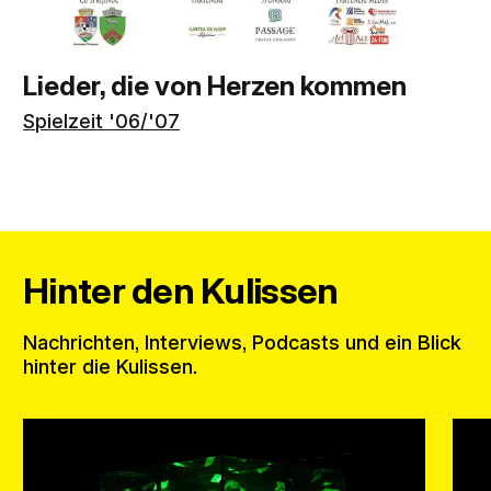
Lieder, die von Herzen kommen
Spielzeit '06/'07
Hinter den Kulissen
Nachrichten, Interviews, Podcasts und ein Blick
hinter die Kulissen.