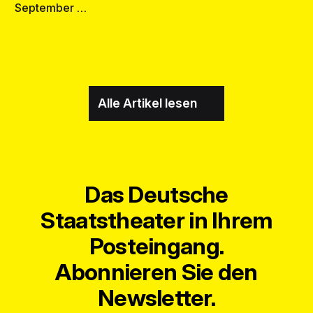
September …
Alle Artikel lesen
Das Deutsche
Staatstheater in Ihrem
Posteingang.
Abonnieren Sie den
Newsletter.