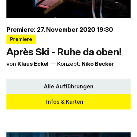
Premiere: 27. November 2020 19:30
Premiere
Après Ski - Ruhe da oben!
von
Klaus Eckel
–– Konzept:
Niko Becker
Alle Aufführungen
Infos & Karten