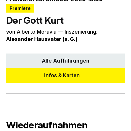
Premiere
Der Gott Kurt
von Alberto Moravia –– Inszenierung:
Alexander Hausvater (a. G.)
Alle Aufführungen
Infos & Karten
Wiederaufnahmen