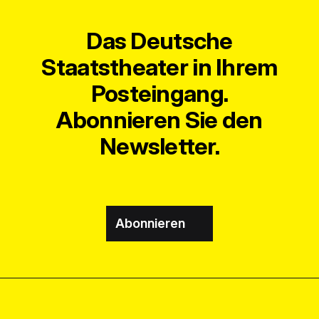
Das Deutsche
Staatstheater in Ihrem
Posteingang.
Abonnieren Sie den
Newsletter.
Abonnieren