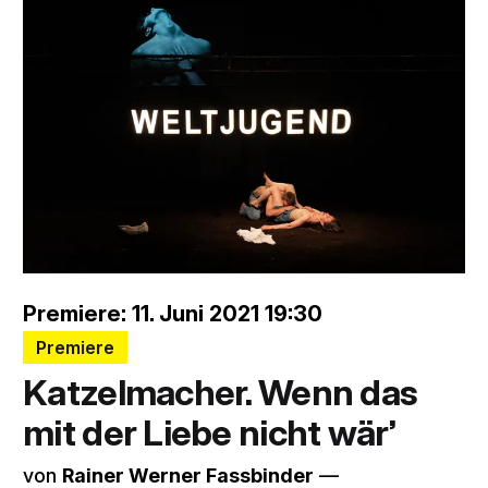
Premiere: 11. Juni 2021 19:30
Premiere
Katzelmacher. Wenn das
mit der Liebe nicht wär’
von
Rainer Werner Fassbinder
––