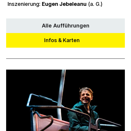
Inszenierung:
Eugen Jebeleanu
(a. G.)
Alle Aufführungen
Infos & Karten