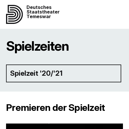
Deutsches
Staatstheater
Temeswar
Spielzeiten
Spielzeit '20/'21
Premieren der Spielzeit