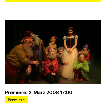
Premiere: 2. März 2008 17:00
Premiere