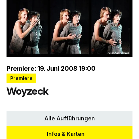
Premiere: 19. Juni 2008 19:00
Premiere
Woyzeck
Alle Aufführungen
Infos & Karten