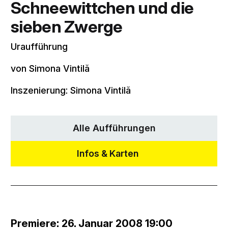
Schneewittchen und die
sieben Zwerge
Uraufführung
von Simona Vintilă
Inszenierung: Simona Vintilă
Alle Aufführungen
Infos & Karten
Premiere: 26. Januar 2008 19:00