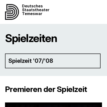
Deutsches
Staatstheater
Temeswar
Spielzeiten
Spielzeit '07/'08
Premieren der Spielzeit