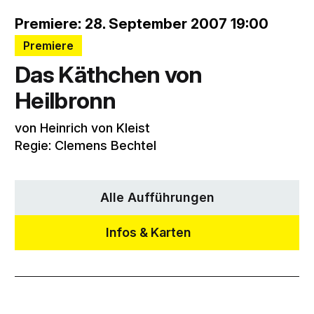
Premiere: 28. September 2007 19:00
Premiere
Das Käthchen von
Heilbronn
von Heinrich von Kleist
Regie: Clemens Bechtel
Alle Aufführungen
Infos & Karten