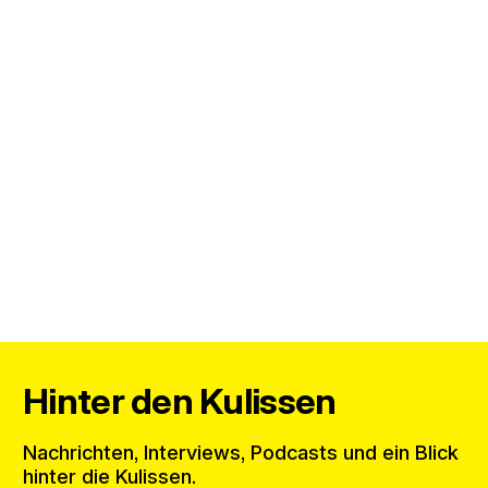
Hinter den Kulissen
Nachrichten, Interviews, Podcasts und ein Blick
hinter die Kulissen.