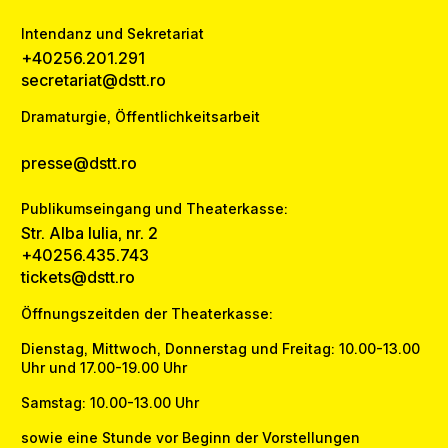
Intendanz und Sekretariat
+40256.201.291
secretariat@dstt.ro
Dramaturgie, Öffentlichkeitsarbeit
presse@dstt.ro
Publikumseingang und Theaterkasse:
Str. Alba Iulia, nr. 2
+40256.435.743
tickets@dstt.ro
Öffnungszeitden der Theaterkasse:
Dienstag, Mittwoch, Donnerstag und Freitag: 10.00-13.00
Uhr und 17.00-19.00 Uhr
Samstag: 10.00-13.00 Uhr
sowie eine Stunde vor Beginn der Vorstellungen